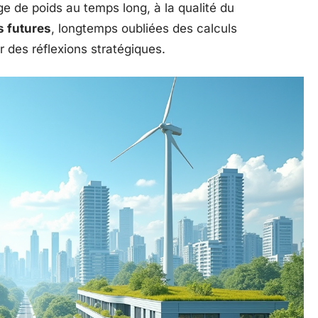
 de poids au temps long, à la qualité du
s futures
, longtemps oubliées des calculs
 des réflexions stratégiques.