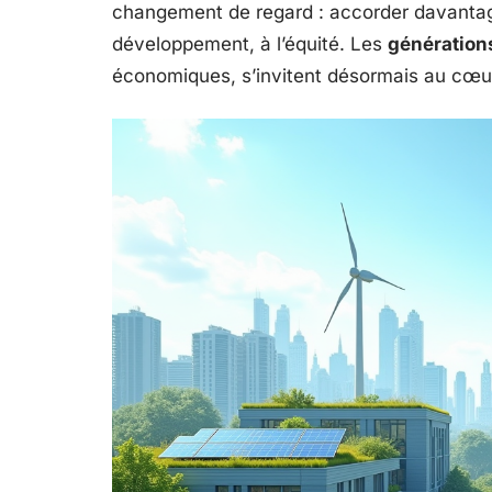
changement de regard : accorder davantage
développement, à l’équité. Les
génération
économiques, s’invitent désormais au cœur