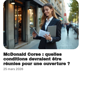
McDonald Corse : quelles
conditions devraient être
réunies pour une ouverture ?
25 mars 2026