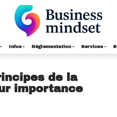
Infos
Réglementation
Services
S
incipes de la
eur importance