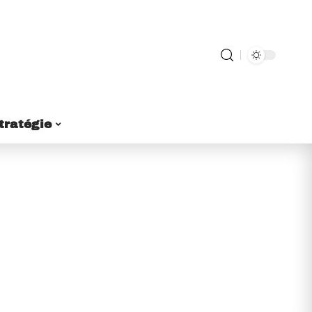
tratégie