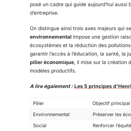
posé un cadre qui guide aujourd’hui aussi b
d’entreprise.
On distingue ainsi trois axes majeurs qui se
environnemental
impose une gestion raiso
écosystèmes et la réduction des pollution
garantir l’accès à l’éducation, la santé, la 
pilier économique
, il mise sur la création 
modèles productifs.
A lire également :
Les 5 principes d'Henr
Pilier
Objectif principal
Environnemental
Préserver les éco
Social
Renforcer l’équité,