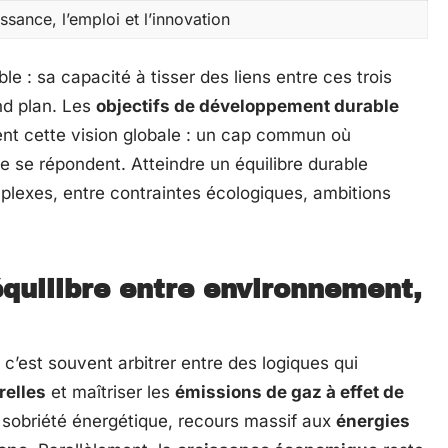
ssance, l’emploi et l’innovation
e : sa capacité à tisser des liens entre ces trois
nd plan. Les
objectifs de développement durable
ent cette vision globale : un cap commun où
e se répondent. Atteindre un équilibre durable
lexes, entre contraintes écologiques, ambitions
équilibre entre environnement,
’est souvent arbitrer entre des logiques qui
relles
et maîtriser les
émissions de gaz à effet de
sobriété énergétique, recours massif aux
énergies