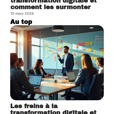
transformation digitale et
comment les surmonter
10 mars 2026
Au top
Les freins à la
transformation digitale et