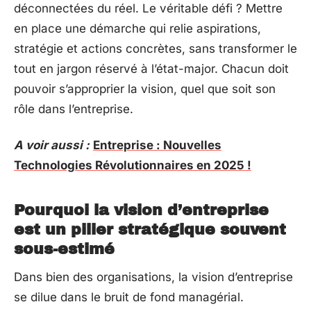
déconnectées du réel. Le véritable défi ? Mettre
en place une démarche qui relie aspirations,
stratégie et actions concrètes, sans transformer le
tout en jargon réservé à l’état-major. Chacun doit
pouvoir s’approprier la vision, quel que soit son
rôle dans l’entreprise.
A voir aussi :
Entreprise : Nouvelles
Technologies Révolutionnaires en 2025 !
Pourquoi la vision d’entreprise
est un pilier stratégique souvent
sous-estimé
Dans bien des organisations, la vision d’entreprise
se dilue dans le bruit de fond managérial.