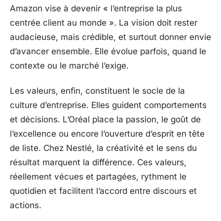
Amazon vise à devenir « l’entreprise la plus
centrée client au monde ». La vision doit rester
audacieuse, mais crédible, et surtout donner envie
d’avancer ensemble. Elle évolue parfois, quand le
contexte ou le marché l’exige.
Les valeurs, enfin, constituent le socle de la
culture d’entreprise. Elles guident comportements
et décisions. L’Oréal place la passion, le goût de
l’excellence ou encore l’ouverture d’esprit en tête
de liste. Chez Nestlé, la créativité et le sens du
résultat marquent la différence. Ces valeurs,
réellement vécues et partagées, rythment le
quotidien et facilitent l’accord entre discours et
actions.