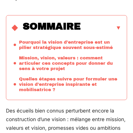
SOMMAIRE
Pourquoi la vision d’entreprise est un
pilier stratégique souvent sous-estimé
Mission, vision, valeurs : comment
articuler ces concepts pour donner du
sens à votre projet
Quelles étapes suivre pour formuler une
vision d’entreprise inspirante et
mobilisatrice ?
Des écueils bien connus perturbent encore la
construction d’une vision : mélange entre mission,
valeurs et vision, promesses vides ou ambitions