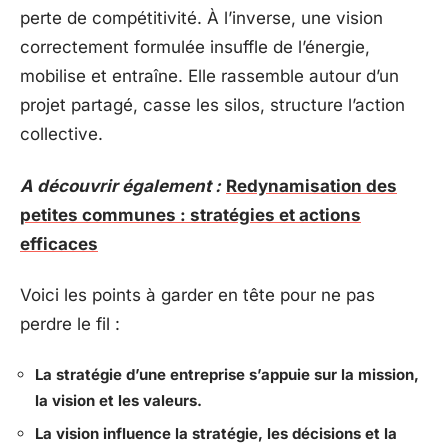
perte de compétitivité. À l’inverse, une vision
correctement formulée insuffle de l’énergie,
mobilise et entraîne. Elle rassemble autour d’un
projet partagé, casse les silos, structure l’action
collective.
A découvrir également :
Redynamisation des
petites communes : stratégies et actions
efficaces
Voici les points à garder en tête pour ne pas
perdre le fil :
La stratégie d’une entreprise s’appuie sur la mission,
la vision et les valeurs.
La vision influence la stratégie, les décisions et la