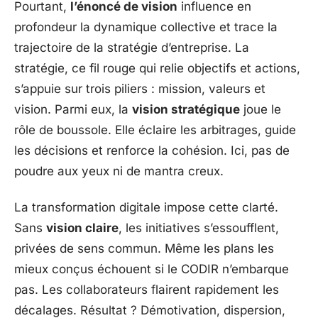
Pourtant,
l’énoncé de vision
influence en
profondeur la dynamique collective et trace la
trajectoire de la stratégie d’entreprise. La
stratégie, ce fil rouge qui relie objectifs et actions,
s’appuie sur trois piliers : mission, valeurs et
vision. Parmi eux, la
vision stratégique
joue le
rôle de boussole. Elle éclaire les arbitrages, guide
les décisions et renforce la cohésion. Ici, pas de
poudre aux yeux ni de mantra creux.
La transformation digitale impose cette clarté.
Sans
vision claire
, les initiatives s’essoufflent,
privées de sens commun. Même les plans les
mieux conçus échouent si le CODIR n’embarque
pas. Les collaborateurs flairent rapidement les
décalages. Résultat ? Démotivation, dispersion,