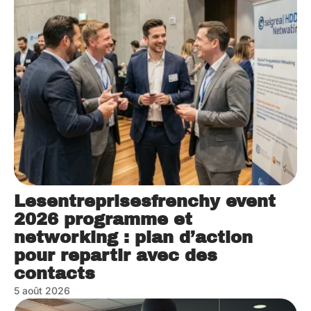
Lesentreprisesfrenchy event
2026 programme et
networking : plan d’action
pour repartir avec des
contacts
5 août 2026