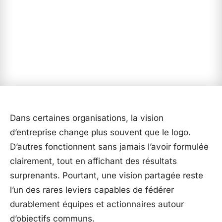
Dans certaines organisations, la vision
d’entreprise change plus souvent que le logo.
D’autres fonctionnent sans jamais l’avoir formulée
clairement, tout en affichant des résultats
surprenants. Pourtant, une vision partagée reste
l’un des rares leviers capables de fédérer
durablement équipes et actionnaires autour
d’objectifs communs.