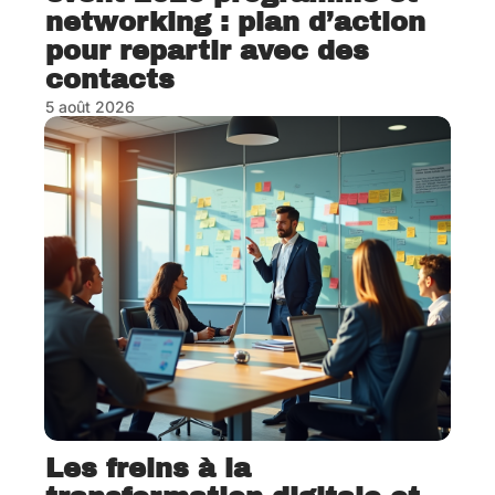
networking : plan d’action
pour repartir avec des
contacts
5 août 2026
Les freins à la