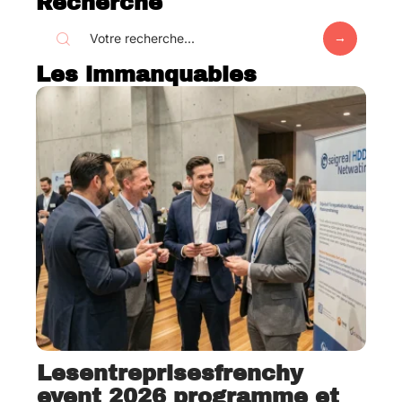
Recherche
Les immanquables
Lesentreprisesfrenchy
event 2026 programme et