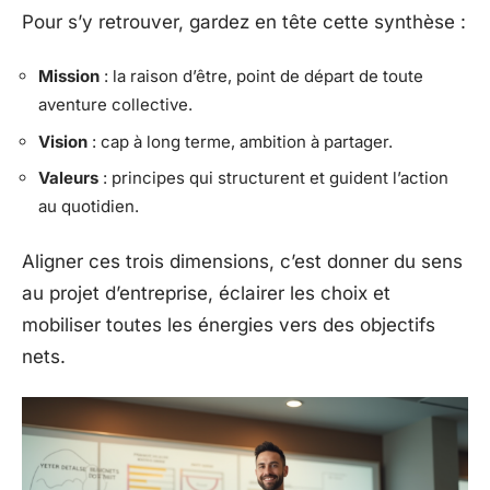
Pour s’y retrouver, gardez en tête cette synthèse :
Mission
: la raison d’être, point de départ de toute
aventure collective.
Vision
: cap à long terme, ambition à partager.
Valeurs
: principes qui structurent et guident l’action
au quotidien.
Aligner ces trois dimensions, c’est donner du sens
au projet d’entreprise, éclairer les choix et
mobiliser toutes les énergies vers des objectifs
nets.