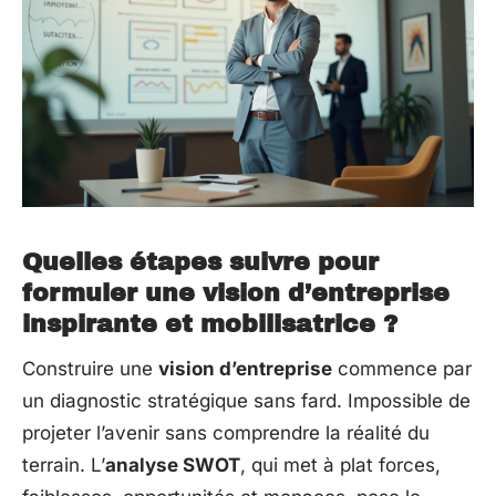
Quelles étapes suivre pour
formuler une vision d’entreprise
inspirante et mobilisatrice ?
Construire une
vision d’entreprise
commence par
un diagnostic stratégique sans fard. Impossible de
projeter l’avenir sans comprendre la réalité du
terrain. L’
analyse SWOT
, qui met à plat forces,