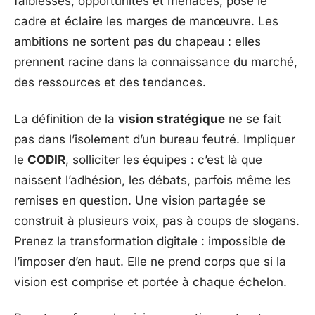
faiblesses, opportunités et menaces, pose le
cadre et éclaire les marges de manœuvre. Les
ambitions ne sortent pas du chapeau : elles
prennent racine dans la connaissance du marché,
des ressources et des tendances.
La définition de la
vision stratégique
ne se fait
pas dans l’isolement d’un bureau feutré. Impliquer
le
CODIR
, solliciter les équipes : c’est là que
naissent l’adhésion, les débats, parfois même les
remises en question. Une vision partagée se
construit à plusieurs voix, pas à coups de slogans.
Prenez la transformation digitale : impossible de
l’imposer d’en haut. Elle ne prend corps que si la
vision est comprise et portée à chaque échelon.