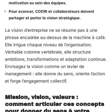
motivation au sein des équipes.
Pour avancer, CODIR et collaborateurs doivent
partager et porter la vision stratégique.
La vision d’entreprise ne se résume pas à une
phrase encadrée au-dessus de la machine à café.
Elle irrigue chaque niveau de l’organisation.
Véritable colonne vertébrale, elle structure
ambitions, transformations et adaptation continue.
Envisagez la vision comme un levier de
management : elle donne du sens, oriente l’action
et forge l’engagement collectif.
Mission, vision, valeurs :
comment articuler ces concepts
pour donner du sens à votre