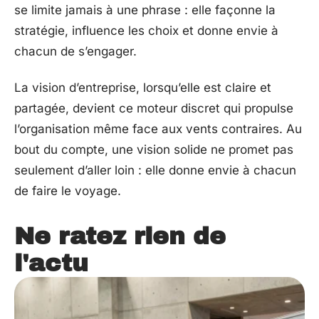
se limite jamais à une phrase : elle façonne la
stratégie, influence les choix et donne envie à
chacun de s’engager.
La vision d’entreprise, lorsqu’elle est claire et
partagée, devient ce moteur discret qui propulse
l’organisation même face aux vents contraires. Au
bout du compte, une vision solide ne promet pas
seulement d’aller loin : elle donne envie à chacun
de faire le voyage.
Ne ratez rien de
l'actu