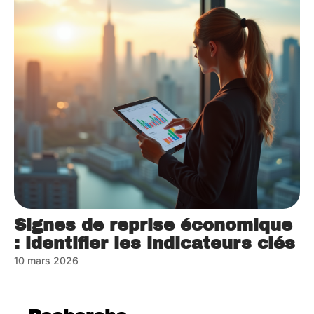
Signes de reprise économique
: identifier les indicateurs clés
10 mars 2026