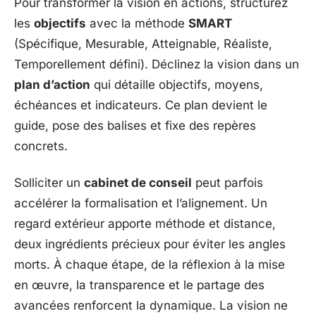
Pour transformer la vision en actions, structurez
les
objectifs
avec la méthode
SMART
(Spécifique, Mesurable, Atteignable, Réaliste,
Temporellement défini). Déclinez la vision dans un
plan d’action
qui détaille objectifs, moyens,
échéances et indicateurs. Ce plan devient le
guide, pose des balises et fixe des repères
concrets.
Solliciter un
cabinet de conseil
peut parfois
accélérer la formalisation et l’alignement. Un
regard extérieur apporte méthode et distance,
deux ingrédients précieux pour éviter les angles
morts. À chaque étape, de la réflexion à la mise
en œuvre, la transparence et le partage des
avancées renforcent la dynamique. La vision ne