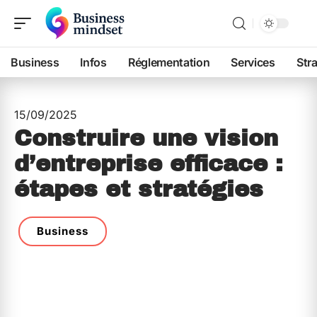
Business
Infos
Réglementation
Services
Str
15/09/2025
Construire une vision
d’entreprise efficace :
étapes et stratégies
Business