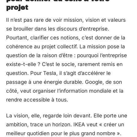
projet
Il n’est pas rare de voir mission, vision et valeurs
se brouiller dans les discours d’entreprise.
Pourtant, clarifier ces notions, c’est donner de la
cohérence au projet collectif. La mission pose la
question de la raison d’être : pourquoi l’entreprise
existe-t-elle ? C’est le socle, rarement remis en
question. Pour Tesla, il s’agit d’accélérer le
passage à une énergie durable. Google, de son
côté, veut organiser l’information mondiale et la
rendre accessible à tous.
La vision, elle, regarde loin devant. Elle porte une
ambition, trace un horizon. IKEA veut « créer un
meilleur quotidien pour le plus grand nombre ».