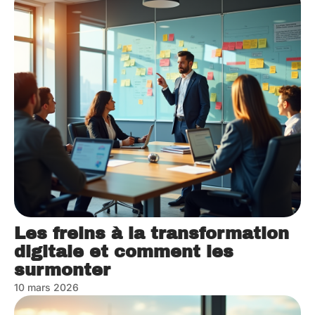
Les freins à la transformation
digitale et comment les
surmonter
10 mars 2026