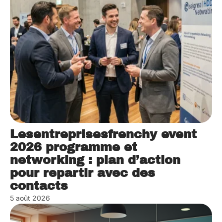
Lesentreprisesfrenchy event
2026 programme et
networking : plan d’action
pour repartir avec des
contacts
5 août 2026