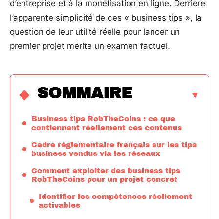
d’entreprise et à la monétisation en ligne. Derrière
l’apparente simplicité de ces « business tips », la
question de leur utilité réelle pour lancer un
premier projet mérite un examen factuel.
SOMMAIRE
Business tips RobTheCoins : ce que
contiennent réellement ces contenus
Cadre réglementaire français sur les tips
business vendus via les réseaux
Comment exploiter des business tips
RobTheCoins pour un projet concret
Identifier les compétences réellement
activables