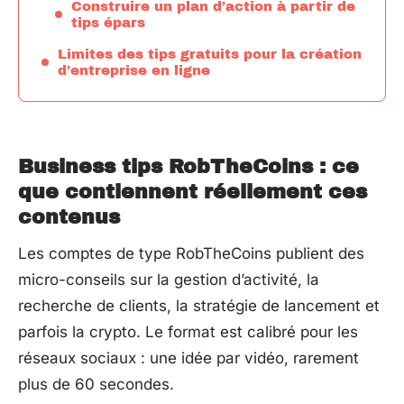
Construire un plan d’action à partir de
tips épars
Limites des tips gratuits pour la création
d’entreprise en ligne
Business tips RobTheCoins : ce
que contiennent réellement ces
contenus
Les comptes de type RobTheCoins publient des
micro-conseils sur la gestion d’activité, la
recherche de clients, la stratégie de lancement et
parfois la crypto. Le format est calibré pour les
réseaux sociaux : une idée par vidéo, rarement
plus de 60 secondes.