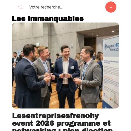
Les immanquables
Lesentreprisesfrenchy
event 2026 programme et
networking : plan d’action