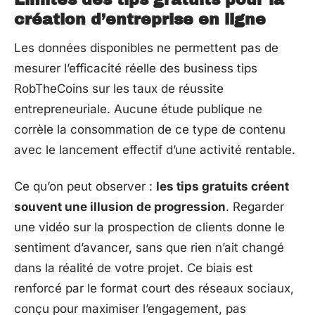
Limites des tips gratuits pour la
création d’entreprise en ligne
Les données disponibles ne permettent pas de
mesurer l’efficacité réelle des business tips
RobTheCoins sur les taux de réussite
entrepreneuriale. Aucune étude publique ne
corrèle la consommation de ce type de contenu
avec le lancement effectif d’une activité rentable.
Ce qu’on peut observer :
les tips gratuits créent
souvent une illusion de progression
. Regarder
une vidéo sur la prospection de clients donne le
sentiment d’avancer, sans que rien n’ait changé
dans la réalité de votre projet. Ce biais est
renforcé par le format court des réseaux sociaux,
conçu pour maximiser l’engagement, pas