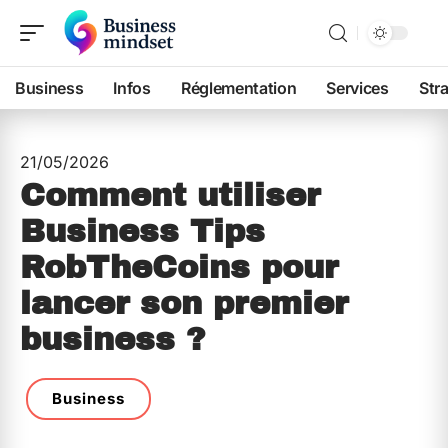
Business
Infos
Réglementation
Services
Str
21/05/2026
Comment utiliser
Business Tips
RobTheCoins pour
lancer son premier
business ?
Business