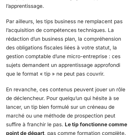
l’apprentissage.
Par ailleurs, les tips business ne remplacent pas
l’acquisition de compétences techniques. La
rédaction d’un business plan, la compréhension
des obligations fiscales liées à votre statut, la
gestion comptable d’une micro-entreprise : ces
sujets demandent un apprentissage approfondi
que le format « tip » ne peut pas couvrir.
En revanche, ces contenus peuvent jouer un rôle
de déclencheur. Pour quelqu’un qui hésite à se
lancer, un tip bien formulé sur un créneau de
marché ou une méthode de prospection peut
suffire à franchir le pas.
Le tip fonctionne comme
point de départ
, pas comme formation complète.