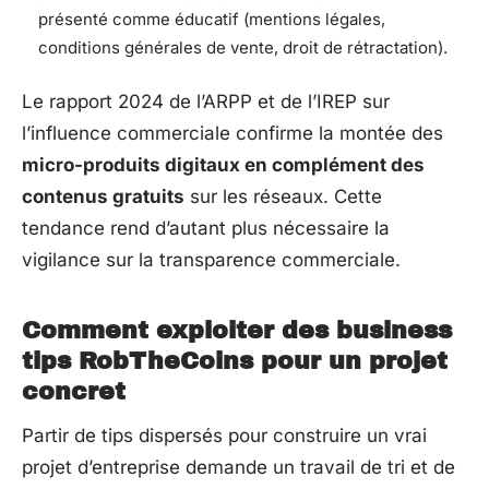
présenté comme éducatif (mentions légales,
conditions générales de vente, droit de rétractation).
Le rapport 2024 de l’ARPP et de l’IREP sur
l’influence commerciale confirme la montée des
micro-produits digitaux en complément des
contenus gratuits
sur les réseaux. Cette
tendance rend d’autant plus nécessaire la
vigilance sur la transparence commerciale.
Comment exploiter des business
tips RobTheCoins pour un projet
concret
Partir de tips dispersés pour construire un vrai
projet d’entreprise demande un travail de tri et de