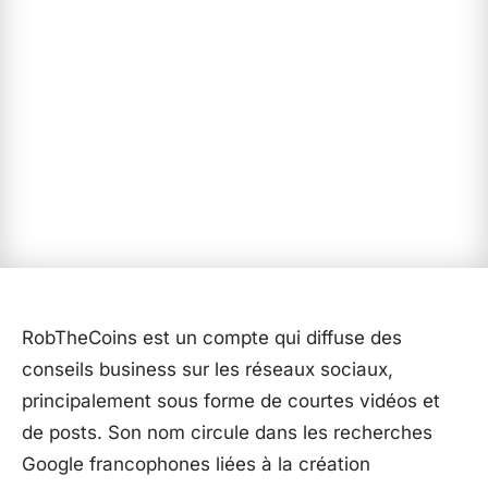
RobTheCoins est un compte qui diffuse des
conseils business sur les réseaux sociaux,
principalement sous forme de courtes vidéos et
de posts. Son nom circule dans les recherches
Google francophones liées à la création