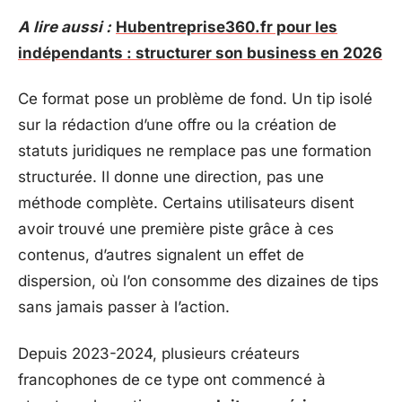
A lire aussi :
Hubentreprise360.fr pour les
indépendants : structurer son business en 2026
Ce format pose un problème de fond. Un tip isolé
sur la rédaction d’une offre ou la création de
statuts juridiques ne remplace pas une formation
structurée. Il donne une direction, pas une
méthode complète. Certains utilisateurs disent
avoir trouvé une première piste grâce à ces
contenus, d’autres signalent un effet de
dispersion, où l’on consomme des dizaines de tips
sans jamais passer à l’action.
Depuis 2023-2024, plusieurs créateurs
francophones de ce type ont commencé à