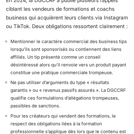
En 2024, la DGCCRF a publié plusieurs rappels
ciblant les vendeurs de formations et coachs
business qui acquièrent leurs clients via Instagram
ou TikTok. Deux obligations ressortent clairement :
Mentionner le caractère commercial des business tips
lorsqu’ils sont sponsorisés ou contiennent des liens
affiliés. Un tip présenté comme un conseil
désintéressé alors qu’il renvoie vers un produit payant
constitue une pratique commerciale trompeuse.
Ne pas utiliser d’arguments du type « résultats
garantis » ou « revenus passifs assurés ». La DGCCRF
qualifie ces formulations d’allégations trompeuses,
passibles de sanctions.
Pour les créateurs qui vendent des formations, le
respect des obligations liées à la formation
professionnelle s’applique dès lors que le contenu est