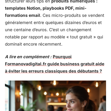
structurer leurs tips en
produits numériques :
templates Notion, playbooks PDF, mini-
formations email
. Ces micro-produits se vendent
généralement entre quelques dizaines d’euros et
une centaine d’euros. C’est un changement
notable par rapport au modèle « tout gratuit » qui
dominait encore récemment.
A lire en complément :
Pourquoi
Formanovadigital.fr guide business gratuit aide
à éviter les erreurs classiques des débutants ?