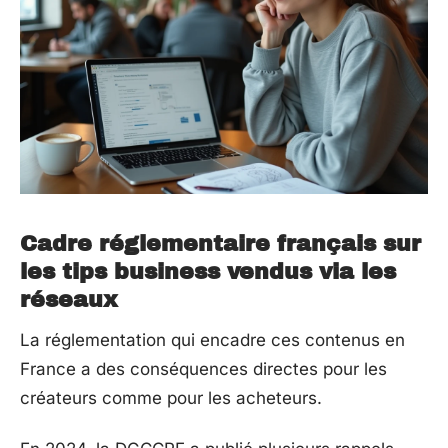
Cadre réglementaire français sur
les tips business vendus via les
réseaux
La réglementation qui encadre ces contenus en
France a des conséquences directes pour les
créateurs comme pour les acheteurs.