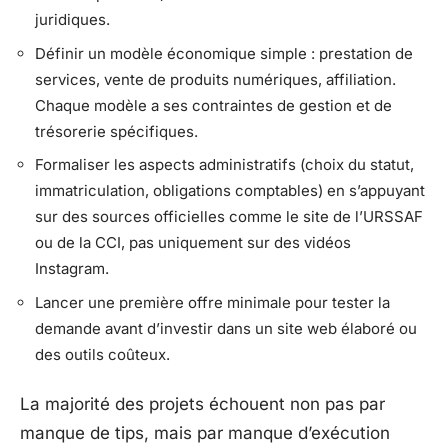
juridiques.
Définir un modèle économique simple : prestation de
services, vente de produits numériques, affiliation.
Chaque modèle a ses contraintes de gestion et de
trésorerie spécifiques.
Formaliser les aspects administratifs (choix du statut,
immatriculation, obligations comptables) en s’appuyant
sur des sources officielles comme le site de l’URSSAF
ou de la CCI, pas uniquement sur des vidéos
Instagram.
Lancer une première offre minimale pour tester la
demande avant d’investir dans un site web élaboré ou
des outils coûteux.
La majorité des projets échouent non pas par
manque de tips, mais par manque d’exécution