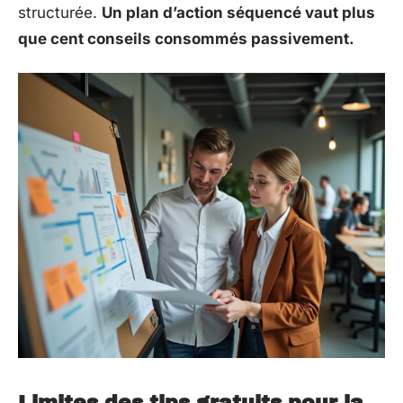
structurée.
Un plan d’action séquencé vaut plus
que cent conseils consommés passivement.