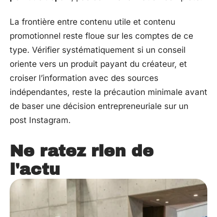
La frontière entre contenu utile et contenu
promotionnel reste floue sur les comptes de ce
type. Vérifier systématiquement si un conseil
oriente vers un produit payant du créateur, et
croiser l’information avec des sources
indépendantes, reste la précaution minimale avant
de baser une décision entrepreneuriale sur un
post Instagram.
Ne ratez rien de
l'actu