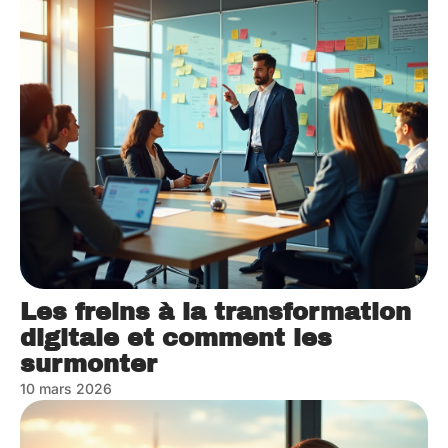
Les freins à la transformation
digitale et comment les
surmonter
10 mars 2026