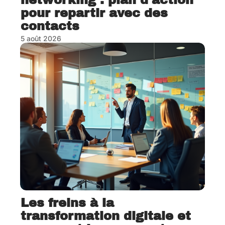
pour repartir avec des
contacts
5 août 2026
Les freins à la
transformation digitale et