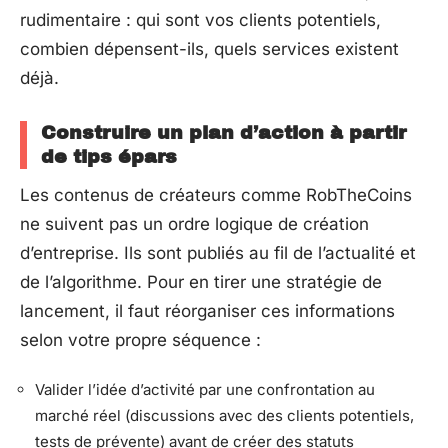
rudimentaire : qui sont vos clients potentiels,
combien dépensent-ils, quels services existent
déjà.
Construire un plan d’action à partir
de tips épars
Les contenus de créateurs comme RobTheCoins
ne suivent pas un ordre logique de création
d’entreprise. Ils sont publiés au fil de l’actualité et
de l’algorithme. Pour en tirer une stratégie de
lancement, il faut réorganiser ces informations
selon votre propre séquence :
Valider l’idée d’activité par une confrontation au
marché réel (discussions avec des clients potentiels,
tests de prévente) avant de créer des statuts