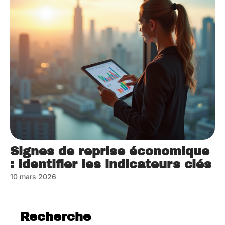
Signes de reprise économique
: identifier les indicateurs clés
10 mars 2026
Recherche