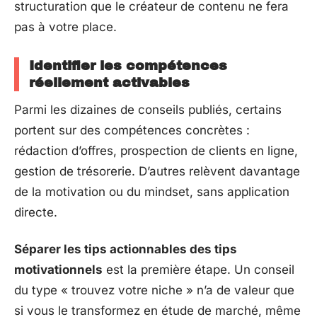
structuration que le créateur de contenu ne fera
pas à votre place.
Identifier les compétences
réellement activables
Parmi les dizaines de conseils publiés, certains
portent sur des compétences concrètes :
rédaction d’offres, prospection de clients en ligne,
gestion de trésorerie. D’autres relèvent davantage
de la motivation ou du mindset, sans application
directe.
Séparer les tips actionnables des tips
motivationnels
est la première étape. Un conseil
du type « trouvez votre niche » n’a de valeur que
si vous le transformez en étude de marché, même