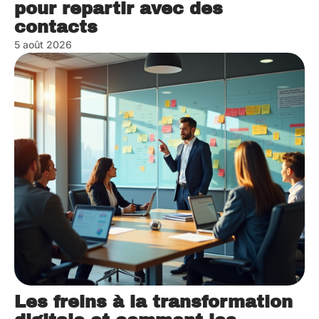
pour repartir avec des
contacts
5 août 2026
Les freins à la transformation