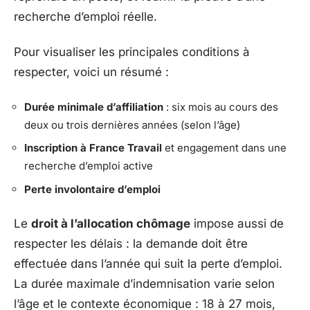
recherche d’emploi réelle.
Pour visualiser les principales conditions à
respecter, voici un résumé :
Durée minimale d’affiliation
: six mois au cours des
deux ou trois dernières années (selon l’âge)
Inscription à France Travail
et engagement dans une
recherche d’emploi active
Perte involontaire d’emploi
Le
droit à l’allocation chômage
impose aussi de
respecter les délais : la demande doit être
effectuée dans l’année qui suit la perte d’emploi.
La durée maximale d’indemnisation varie selon
l’âge et le contexte économique : 18 à 27 mois,