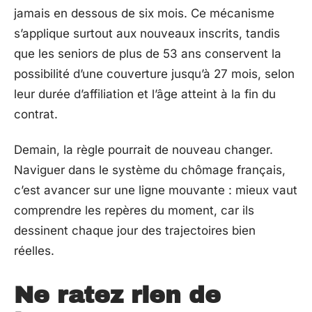
jamais en dessous de six mois. Ce mécanisme
s’applique surtout aux nouveaux inscrits, tandis
que les seniors de plus de 53 ans conservent la
possibilité d’une couverture jusqu’à 27 mois, selon
leur durée d’affiliation et l’âge atteint à la fin du
contrat.
Demain, la règle pourrait de nouveau changer.
Naviguer dans le système du chômage français,
c’est avancer sur une ligne mouvante : mieux vaut
comprendre les repères du moment, car ils
dessinent chaque jour des trajectoires bien
réelles.
Ne ratez rien de