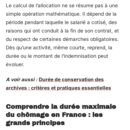
Le calcul de l’allocation ne se résume pas à une
simple opération mathématique. Il dépend de la
période pendant laquelle le salarié a cotisé, des
raisons qui ont conduit à la fin de son contrat, et
du respect de certaines démarches obligatoires.
Dès qu’une activité, même courte, reprend, la
durée ou le montant de l’indemnisation peut
évoluer.
A voir aussi :
Durée de conservation des
archives : critères et pratiques essentielles
Comprendre la durée maximale
du chômage en France : les
grands principes