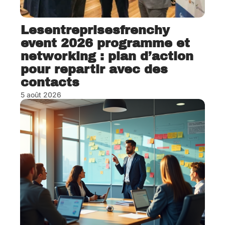
Lesentreprisesfrenchy
event 2026 programme et
networking : plan d’action
pour repartir avec des
contacts
5 août 2026