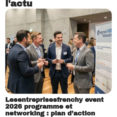
l'actu
Lesentreprisesfrenchy event
2026 programme et
networking : plan d’action