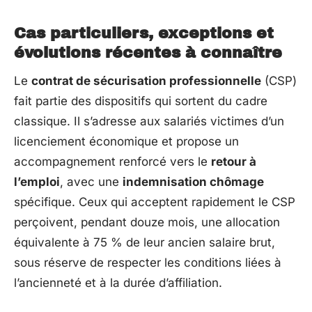
Cas particuliers, exceptions et
évolutions récentes à connaître
Le
contrat de sécurisation professionnelle
(CSP)
fait partie des dispositifs qui sortent du cadre
classique. Il s’adresse aux salariés victimes d’un
licenciement économique et propose un
accompagnement renforcé vers le
retour à
l’emploi
, avec une
indemnisation chômage
spécifique. Ceux qui acceptent rapidement le CSP
perçoivent, pendant douze mois, une allocation
équivalente à 75 % de leur ancien salaire brut,
sous réserve de respecter les conditions liées à
l’ancienneté et à la durée d’affiliation.