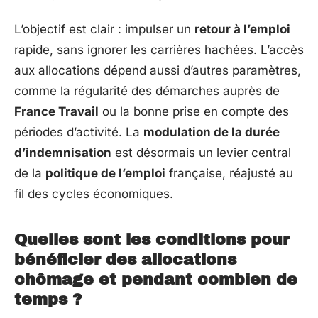
L’objectif est clair : impulser un
retour à l’emploi
rapide, sans ignorer les carrières hachées. L’accès
aux allocations dépend aussi d’autres paramètres,
comme la régularité des démarches auprès de
France Travail
ou la bonne prise en compte des
périodes d’activité. La
modulation de la durée
d’indemnisation
est désormais un levier central
de la
politique de l’emploi
française, réajusté au
fil des cycles économiques.
Quelles sont les conditions pour
bénéficier des allocations
chômage et pendant combien de
temps ?