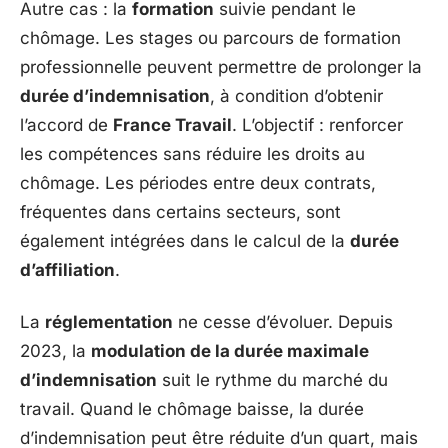
Autre cas : la
formation
suivie pendant le
chômage. Les stages ou parcours de formation
professionnelle peuvent permettre de prolonger la
durée d’indemnisation
, à condition d’obtenir
l’accord de
France Travail
. L’objectif : renforcer
les compétences sans réduire les droits au
chômage. Les périodes entre deux contrats,
fréquentes dans certains secteurs, sont
également intégrées dans le calcul de la
durée
d’affiliation
.
La
réglementation
ne cesse d’évoluer. Depuis
2023, la
modulation de la durée maximale
d’indemnisation
suit le rythme du marché du
travail. Quand le chômage baisse, la durée
d’indemnisation peut être réduite d’un quart, mais