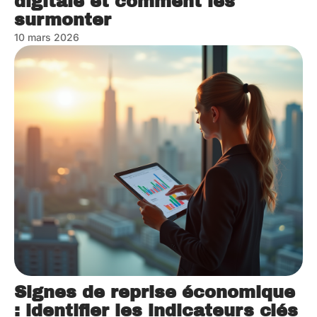
digitale et comment les
surmonter
10 mars 2026
Signes de reprise économique
: identifier les indicateurs clés