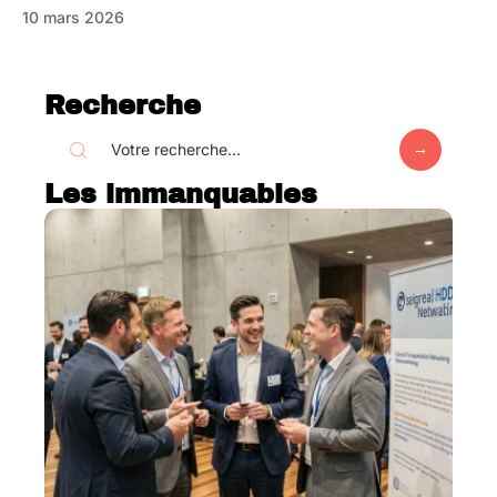
10 mars 2026
Recherche
Les immanquables