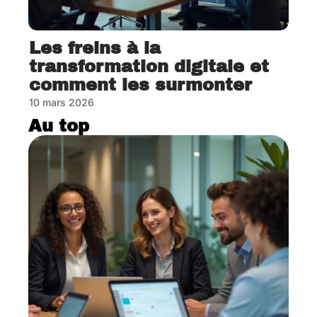
Les freins à la
transformation digitale et
comment les surmonter
10 mars 2026
Au top