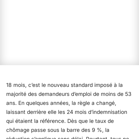
18 mois, c’est le nouveau standard imposé à la
majorité des demandeurs d’emploi de moins de 53
ans. En quelques années, la règle a changé,
laissant derrière elle les 24 mois d’indemnisation
qui étaient la référence. Dès que le taux de
chômage passe sous la barre des 9 %, la