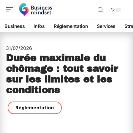
Business
Infos
Réglementation
Services
Str
31/07/2026
Durée maximale du
chômage : tout savoir
sur les limites et les
conditions
Réglementation