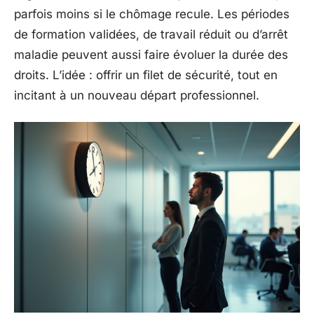
parfois moins si le chômage recule. Les périodes
de formation validées, de travail réduit ou d’arrêt
maladie peuvent aussi faire évoluer la durée des
droits. L’idée : offrir un filet de sécurité, tout en
incitant à un nouveau départ professionnel.