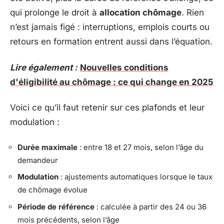
qui prolonge le droit à
allocation chômage
. Rien
n’est jamais figé : interruptions, emplois courts ou
retours en formation entrent aussi dans l’équation.
Lire également :
Nouvelles conditions
d'éligibilité au chômage : ce qui change en 2025
Voici ce qu’il faut retenir sur ces plafonds et leur
modulation :
Durée maximale
: entre 18 et 27 mois, selon l’âge du
demandeur
Modulation
: ajustements automatiques lorsque le taux
de chômage évolue
Période de référence
: calculée à partir des 24 ou 36
mois précédents, selon l’âge