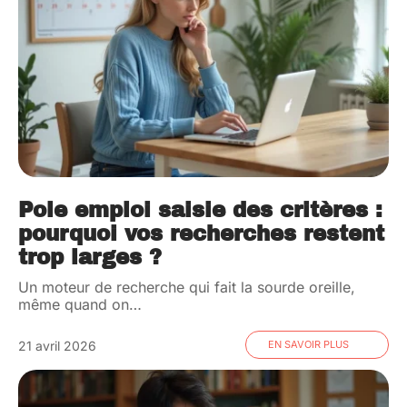
Pole emploi saisie des critères :
pourquoi vos recherches restent
trop larges ?
Un moteur de recherche qui fait la sourde oreille,
même quand on
…
21 avril 2026
EN SAVOIR PLUS