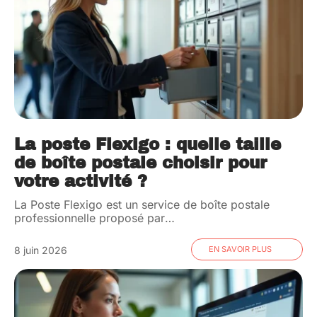
La poste Flexigo : quelle taille
de boîte postale choisir pour
votre activité ?
La Poste Flexigo est un service de boîte postale
professionnelle proposé par
…
8 juin 2026
EN SAVOIR PLUS