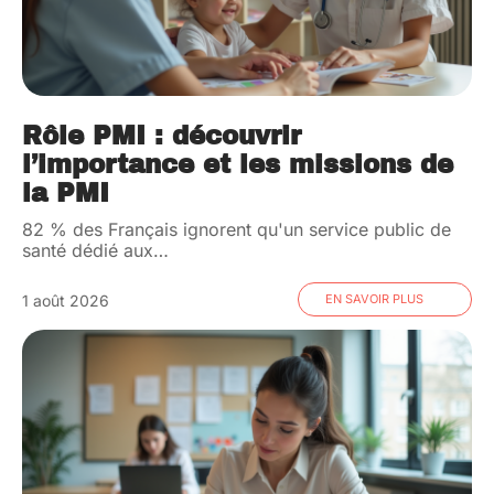
Rôle PMI : découvrir
l’importance et les missions de
la PMI
82 % des Français ignorent qu'un service public de
santé dédié aux
…
1 août 2026
EN SAVOIR PLUS