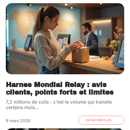
Harnes Mondial Relay : avis
clients, points forts et limites
7,2 millions de colis : c'est le volume qui transite
certains mois
…
9 mars 2026
EN SAVOIR PLUS