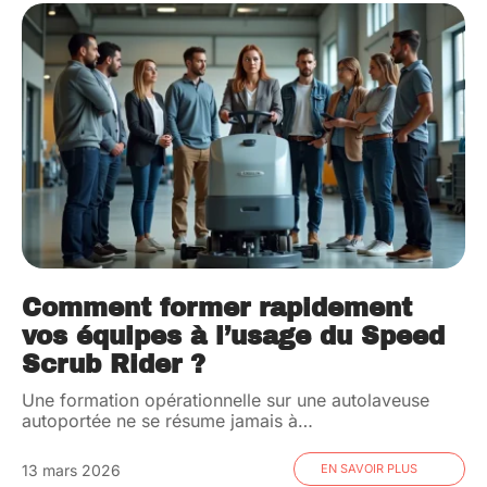
Comment former rapidement
vos équipes à l’usage du Speed
Scrub Rider ?
Une formation opérationnelle sur une autolaveuse
autoportée ne se résume jamais à
…
13 mars 2026
EN SAVOIR PLUS