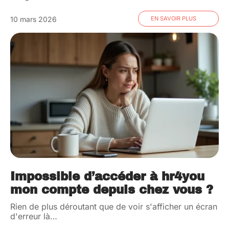
10 mars 2026
EN SAVOIR PLUS
Impossible d’accéder à hr4you
mon compte depuis chez vous ?
Rien de plus déroutant que de voir s'afficher un écran
d'erreur là
…