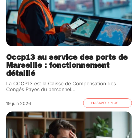
Cccp13 au service des ports de
Marseille : fonctionnement
détaillé
La CCCP13 est la Caisse de Compensation des
Congés Payés du personnel
…
19 juin 2026
EN SAVOIR PLUS