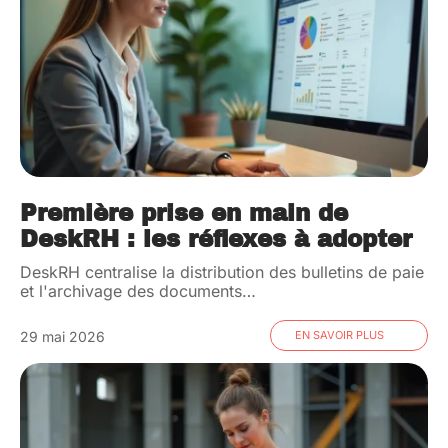
Première prise en main de
DeskRH : les réflexes à adopter
DeskRH centralise la distribution des bulletins de paie
et l'archivage des documents
…
29 mai 2026
EN SAVOIR PLUS