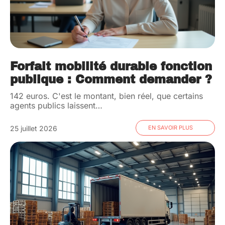
Forfait mobilité durable fonction
publique : Comment demander ?
142 euros. C'est le montant, bien réel, que certains
agents publics laissent
…
25 juillet 2026
EN SAVOIR PLUS