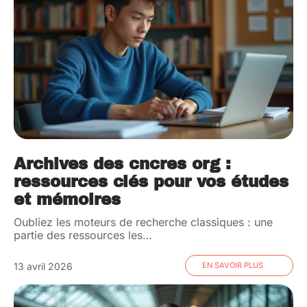
Archives des cncres org :
ressources clés pour vos études
et mémoires
Oubliez les moteurs de recherche classiques : une
partie des ressources les
…
13 avril 2026
EN SAVOIR PLUS