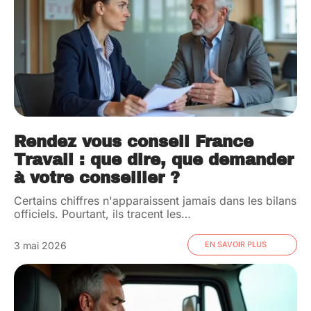
Rendez vous conseil France
Travail : que dire, que demander
à votre conseiller ?
Certains chiffres n'apparaissent jamais dans les bilans
officiels. Pourtant, ils tracent les
…
3 mai 2026
EN SAVOIR PLUS