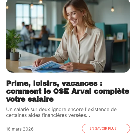
Prime, loisirs, vacances :
comment le CSE Arval complète
votre salaire
Un salarié sur deux ignore encore l'existence de
certaines aides financières versées
…
16 mars 2026
EN SAVOIR PLUS