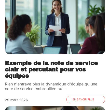
Exemple de la note de service
clair et percutant pour vos
équipes
Rien n'entrave plus la dynamique d'équipe qu'une
note de service embrouillée ou
…
29 mars 2026
EN SAVOIR PLUS