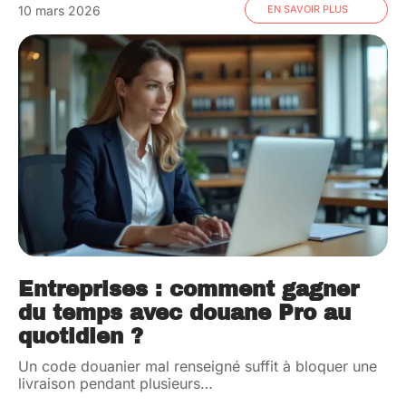
10 mars 2026
EN SAVOIR PLUS
Entreprises : comment gagner
du temps avec douane Pro au
quotidien ?
Un code douanier mal renseigné suffit à bloquer une
livraison pendant plusieurs
…