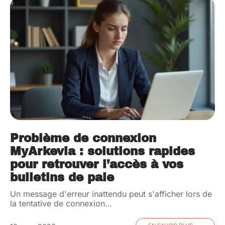
Problème de connexion
MyArkevia : solutions rapides
pour retrouver l’accès à vos
bulletins de paie
Un message d'erreur inattendu peut s'afficher lors de
la tentative de connexion
…