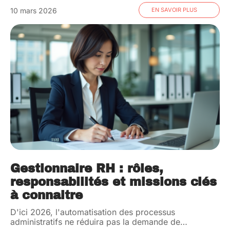
10 mars 2026
EN SAVOIR PLUS
Gestionnaire RH : rôles,
responsabilités et missions clés
à connaitre
D'ici 2026, l'automatisation des processus
administratifs ne réduira pas la demande de
…