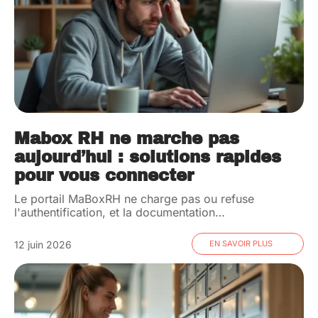
Mabox RH ne marche pas
aujourd’hui : solutions rapides
pour vous connecter
Le portail MaBoxRH ne charge pas ou refuse
l'authentification, et la documentation
…
12 juin 2026
EN SAVOIR PLUS