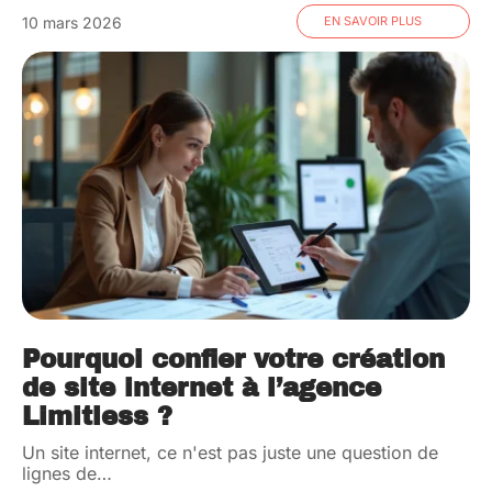
10 mars 2026
EN SAVOIR PLUS
Pourquoi confier votre création
de site internet à l’agence
Limitless ?
Un site internet, ce n'est pas juste une question de
lignes de
…