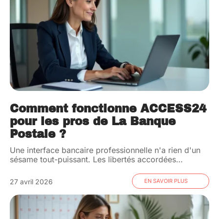
Comment fonctionne ACCESS24
pour les pros de La Banque
Postale ?
Une interface bancaire professionnelle n'a rien d'un
sésame tout-puissant. Les libertés accordées
…
27 avril 2026
EN SAVOIR PLUS