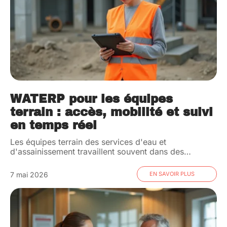
WATERP pour les équipes
terrain : accès, mobilité et suivi
en temps réel
Les équipes terrain des services d'eau et
d'assainissement travaillent souvent dans des
…
7 mai 2026
EN SAVOIR PLUS