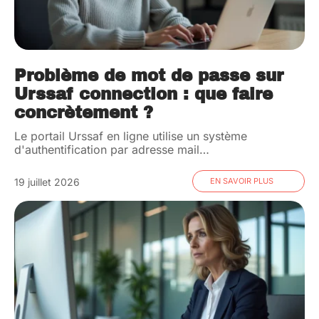
Problème de mot de passe sur
Urssaf connection : que faire
concrètement ?
Le portail Urssaf en ligne utilise un système
d'authentification par adresse mail
…
19 juillet 2026
EN SAVOIR PLUS