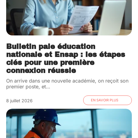
Bulletin paie éducation
nationale et Ensap : les étapes
clés pour une première
connexion réussie
On arrive dans une nouvelle académie, on reçoit son
premier poste, et
…
8 juillet 2026
EN SAVOIR PLUS