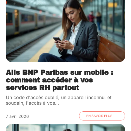
Alis BNP Paribas sur mobile :
comment accéder à vos
services RH partout
Un code d'accès oublié, un appareil inconnu, et
soudain, l'accès à vos
…
7 avril 2026
EN SAVOIR PLUS