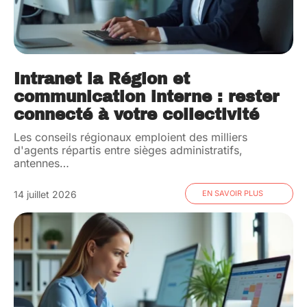
Intranet la Région et
communication interne : rester
connecté à votre collectivité
Les conseils régionaux emploient des milliers
d'agents répartis entre sièges administratifs,
antennes
…
14 juillet 2026
EN SAVOIR PLUS