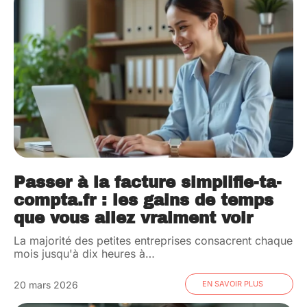
Passer à la facture simplifie-ta-
compta.fr : les gains de temps
que vous allez vraiment voir
La majorité des petites entreprises consacrent chaque
mois jusqu'à dix heures à
…
20 mars 2026
EN SAVOIR PLUS