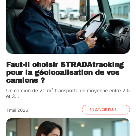
Faut-il choisir STRADAtracking
pour la géolocalisation de vos
camions ?
Un camion de 20 m³ transporte en moyenne entre 2,5
et 3
…
1 mai 2026
EN SAVOIR PLUS