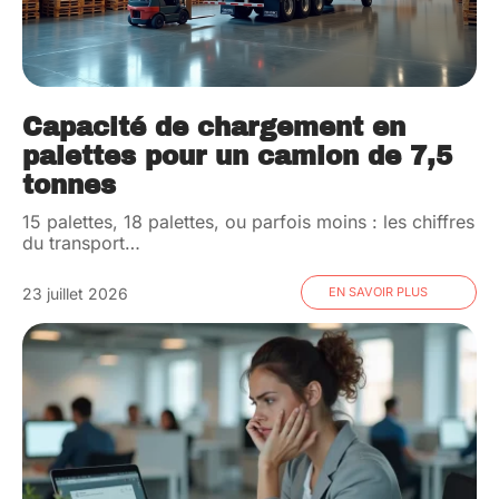
Capacité de chargement en
palettes pour un camion de 7,5
tonnes
15 palettes, 18 palettes, ou parfois moins : les chiffres
du transport
…
23 juillet 2026
EN SAVOIR PLUS