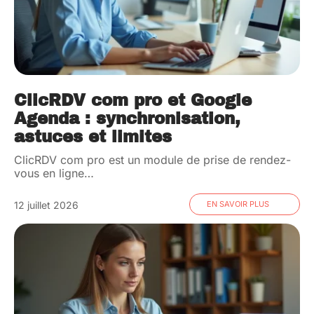
ClicRDV com pro et Google
Agenda : synchronisation,
astuces et limites
ClicRDV com pro est un module de prise de rendez-
vous en ligne
…
12 juillet 2026
EN SAVOIR PLUS