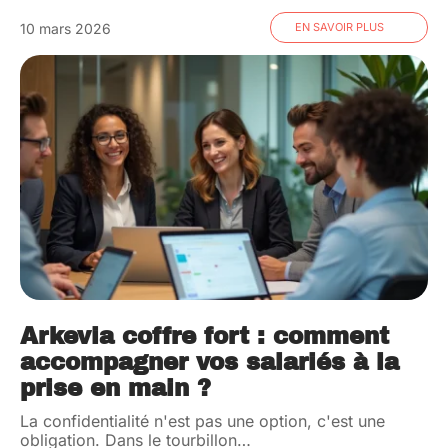
10 mars 2026
EN SAVOIR PLUS
Arkevia coffre fort : comment
accompagner vos salariés à la
prise en main ?
La confidentialité n'est pas une option, c'est une
obligation. Dans le tourbillon
…