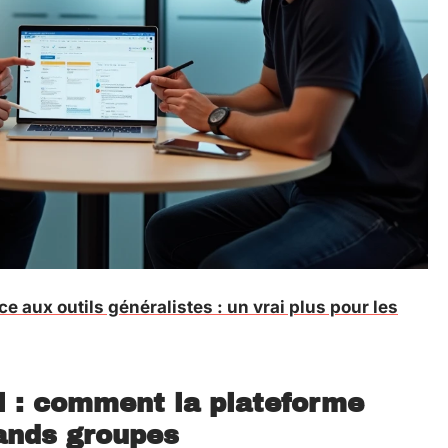
 aux outils généralistes : un vrai plus pour les
i : comment la plateforme
ands groupes