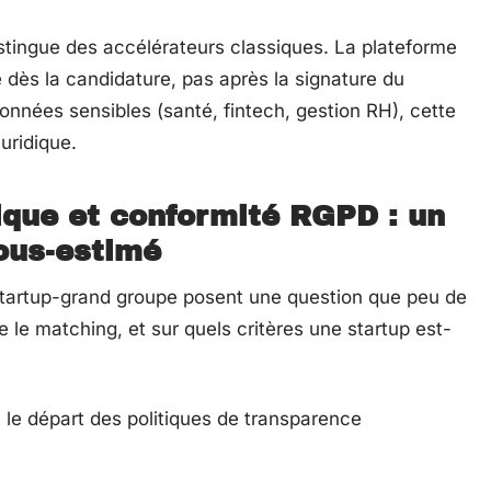
tingue des accélérateurs classiques. La plateforme
ès la candidature, pas après la signature du
données sensibles (santé, fintech, gestion RH), cette
uridique.
que et conformité RGPD : un
ous-estimé
startup-grand groupe posent une question que peu de
 le matching, et sur quels critères une startup est-
 le départ des politiques de transparence