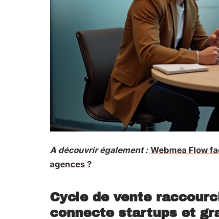
A découvrir également :
Webmea Flow face
agences ?
Cycle de vente raccourc
connecte startups et gr