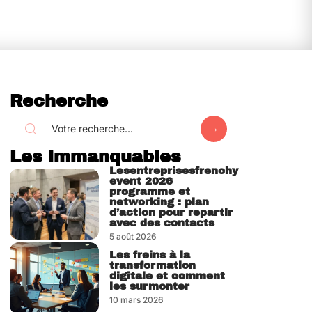
Recherche
Les immanquables
Lesentreprisesfrenchy
event 2026
programme et
networking : plan
d’action pour repartir
avec des contacts
5 août 2026
Les freins à la
transformation
digitale et comment
les surmonter
10 mars 2026