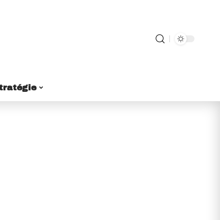
tratégie