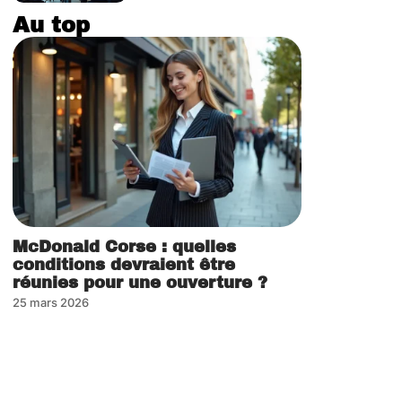
Au top
McDonald Corse : quelles
conditions devraient être
réunies pour une ouverture ?
25 mars 2026