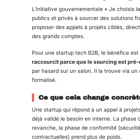
L’initiative gouvernementale « Je choisis l
publics et privés à sourcer des solutions
proposer des appels à projets ciblés, dire
des grands comptes.
Pour une startup tech B2B, le bénéfice est
raccourcit parce que le sourcing est pré-
par hasard sur un salon. Il la trouve via u
formalisé.
Ce que cela change concrèt
Une startup qui répond à un appel à projets
déjà validé le besoin en interne. La phase
revanche, la phase de conformité (sécurité
contractuelles) prend plus de poids.