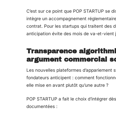
C’est sur ce point que POP STARTUP se dis
intègre un accompagnement réglementaire d
contrat. Pour les startups qui traitent des 
anticipation évite des mois de va-et-vient j
Transparence algorithmi
argument commercial s
Les nouvelles plateformes d’appariement 
fondateurs anticipent : comment fonctionne
elle mise en avant plutôt qu’une autre ?
POP STARTUP a fait le choix d’intégrer dès
documentées :