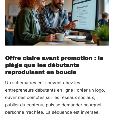
Offre claire avant promotion : le
piège que les débutants
reproduisent en boucle
Un schéma revient souvent chez les
entrepreneurs débutants en ligne : créer un logo,
ouvrir des comptes sur les réseaux sociaux,
publier du contenu, puis se demander pourquoi
personne n’achète. La séquence est inversée.