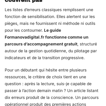
couvrent pas
Les listes d’erreurs classiques remplissent une
fonction de sensibilisation. Elles alertent sur les
pièges, mais ne fournissent ni méthode ni outils
pour les contourner.
Le guide
Formanovadigital.fr fonctionne comme un
parcours d’accompagnement gratuit
, structuré
autour de la gestion quotidienne, du pilotage par
indicateurs et de la transition progressive.
Pour un débutant qui hésite entre plusieurs
ressources, le critère de choix tient en une
question : après la lecture, suis-je capable de
passer à l’action demain matin ? Un article listant
dix erreurs produit de la conscience. Un parcours
opérationnel produit des premières actions