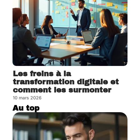
Les freins à la
transformation digitale et
comment les surmonter
10 mars 2026
Au top