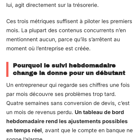
lui, agit directement sur la trésorerie.
Ces trois métriques suffisent à piloter les premiers
mois. La plupart des contenus concurrents n’en
mentionnent aucun, parce qu’ils s’arrêtent au
moment où l’entreprise est créée.
Pourquoi le suivi hebdomadaire
change la donne pour un débutant
Un entrepreneur qui regarde ses chiffres une fois
par mois découvre ses problèmes trop tard.
Quatre semaines sans conversion de devis, c’est
un mois de revenus perdu.
Un tableau de bord
hebdomadaire rend les ajustements possibles
en temps réel
, avant que le compte en banque ne
sonne l’alarme.