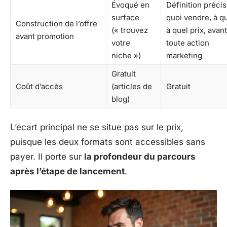
Évoqué en
Définition précis
surface
quoi vendre, à qu
Construction de l’offre
(« trouvez
à quel prix, avant
avant promotion
votre
toute action
niche »)
marketing
Gratuit
Coût d’accès
(articles de
Gratuit
blog)
L’écart principal ne se situe pas sur le prix,
puisque les deux formats sont accessibles sans
payer. Il porte sur
la profondeur du parcours
après l’étape de lancement
.