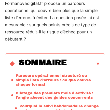
Formanovadigital.fr propose un parcours
opérationnel qui couvre bien plus que la simple
liste d’erreurs à éviter. La question posée ici est
mesurable : sur quels points précis ce type de
ressource réduit-il le risque d’échec pour un
débutant ?
SOMMAIRE
Parcours opérationnel structuré ou
simple liste d’erreurs : ce que couvre
chaque format
Pilotage des premiers mois d’activité :
l’angle absent des guides concurrents
Pourquoi le suivi hebdomadaire change