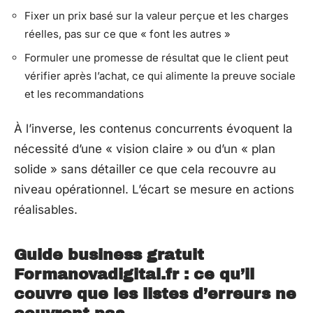
Fixer un prix basé sur la valeur perçue et les charges
réelles, pas sur ce que « font les autres »
Formuler une promesse de résultat que le client peut
vérifier après l’achat, ce qui alimente la preuve sociale
et les recommandations
À l’inverse, les contenus concurrents évoquent la
nécessité d’une « vision claire » ou d’un « plan
solide » sans détailler ce que cela recouvre au
niveau opérationnel. L’écart se mesure en actions
réalisables.
Guide business gratuit
Formanovadigital.fr : ce qu’il
couvre que les listes d’erreurs ne