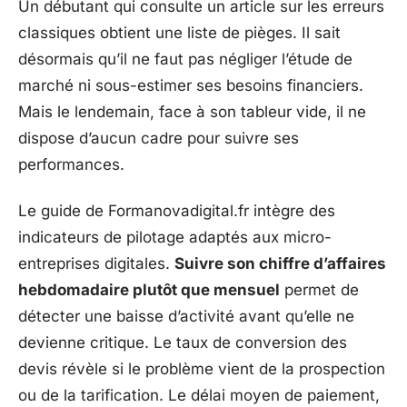
Un débutant qui consulte un article sur les erreurs
classiques obtient une liste de pièges. Il sait
désormais qu’il ne faut pas négliger l’étude de
marché ni sous-estimer ses besoins financiers.
Mais le lendemain, face à son tableur vide, il ne
dispose d’aucun cadre pour suivre ses
performances.
Le guide de Formanovadigital.fr intègre des
indicateurs de pilotage adaptés aux micro-
entreprises digitales.
Suivre son chiffre d’affaires
hebdomadaire plutôt que mensuel
permet de
détecter une baisse d’activité avant qu’elle ne
devienne critique. Le taux de conversion des
devis révèle si le problème vient de la prospection
ou de la tarification. Le délai moyen de paiement,