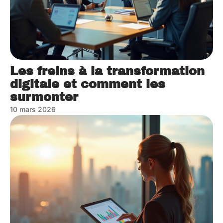
Les freins à la transformation
digitale et comment les
surmonter
10 mars 2026