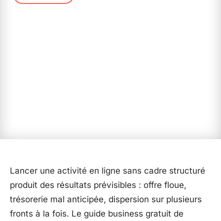
Lancer une activité en ligne sans cadre structuré
produit des résultats prévisibles : offre floue,
trésorerie mal anticipée, dispersion sur plusieurs
fronts à la fois. Le guide business gratuit de