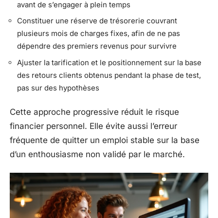
avant de s’engager à plein temps
Constituer une réserve de trésorerie couvrant
plusieurs mois de charges fixes, afin de ne pas
dépendre des premiers revenus pour survivre
Ajuster la tarification et le positionnement sur la base
des retours clients obtenus pendant la phase de test,
pas sur des hypothèses
Cette approche progressive réduit le risque
financier personnel. Elle évite aussi l’erreur
fréquente de quitter un emploi stable sur la base
d’un enthousiasme non validé par le marché.