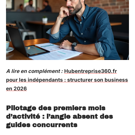
A lire en complément :
Hubentreprise360.fr
pour les indépendants : structurer son business
en 2026
Pilotage des premiers mois
d’activité : l’angle absent des
guides concurrents