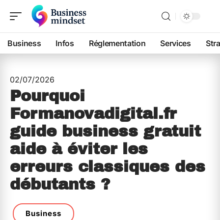
Business
Infos
Réglementation
Services
Str
02/07/2026
Pourquoi
Formanovadigital.fr
guide business gratuit
aide à éviter les
erreurs classiques des
débutants ?
Business