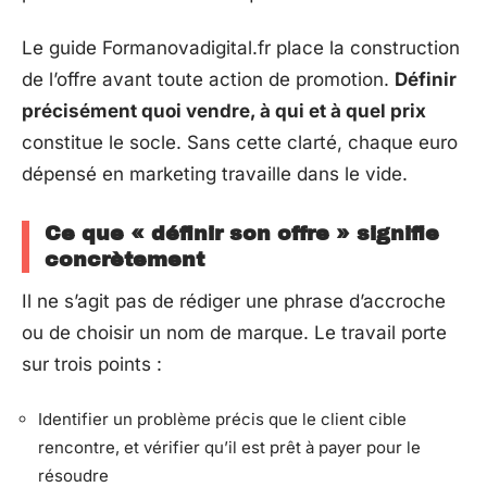
Le guide Formanovadigital.fr place la construction
de l’offre avant toute action de promotion.
Définir
précisément quoi vendre, à qui et à quel prix
constitue le socle. Sans cette clarté, chaque euro
dépensé en marketing travaille dans le vide.
Ce que « définir son offre » signifie
concrètement
Il ne s’agit pas de rédiger une phrase d’accroche
ou de choisir un nom de marque. Le travail porte
sur trois points :
Identifier un problème précis que le client cible
rencontre, et vérifier qu’il est prêt à payer pour le
résoudre