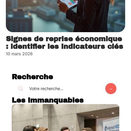
Signes de reprise économique
: identifier les indicateurs clés
10 mars 2026
Recherche
Les immanquables