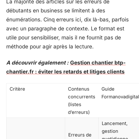
La majorité des articles sur les erreurs de
débutants en business se limitent à des
énumérations. Cinq erreurs ici, dix là-bas, parfois
avec un paragraphe de contexte. Le format est
utile pour sensibiliser, mais il ne fournit pas de
méthode pour agir après la lecture.
A découvrir également :
Gestion chantier btp-
chantier.fr : éviter les retards et litiges clients
Critère
Contenus
Guide
concurrents
Formanovadigital
(listes
d’erreurs)
Lancement,
gestion
Erreurs de
quotidienne,