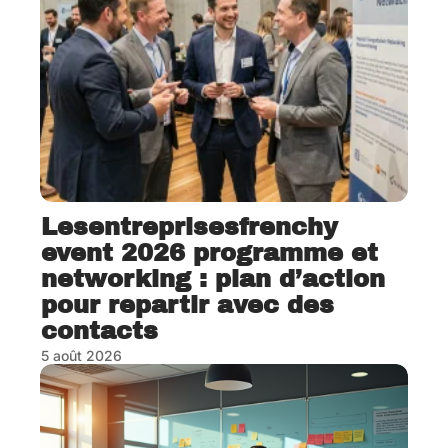
Lesentreprisesfrenchy
event 2026 programme et
networking : plan d’action
pour repartir avec des
contacts
5 août 2026