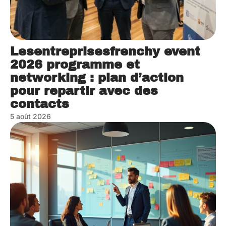
Lesentreprisesfrenchy event
2026 programme et
networking : plan d’action
pour repartir avec des
contacts
5 août 2026