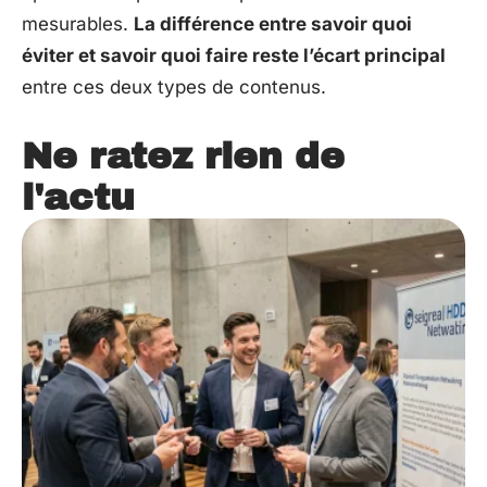
mesurables.
La différence entre savoir quoi
éviter et savoir quoi faire reste l’écart principal
entre ces deux types de contenus.
Ne ratez rien de
l'actu