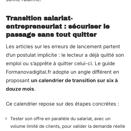
Transition salariat-
entrepreneuriat : sécuriser le
passage sans tout quitter
Les articles sur les erreurs de lancement partent
d’un postulat implicite : le lecteur a déjà quitté son
emploi ou s’apprête à quitter celui-ci. Le guide
Formanovadigital.fr adopte un angle différent en
proposant
un calendrier de transition sur six à
douze mois
.
Ce calendrier repose sur des étapes concrètes :
Tester son offre en parallèle du salariat, avec un
volume limité de clients, pour valider la demande réelle