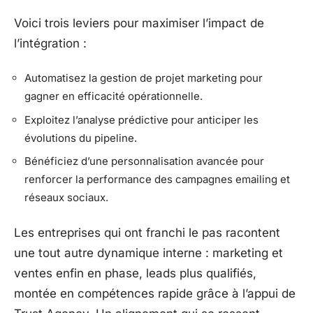
Voici trois leviers pour maximiser l’impact de
l’intégration :
Automatisez la gestion de projet marketing pour
gagner en efficacité opérationnelle.
Exploitez l’analyse prédictive pour anticiper les
évolutions du pipeline.
Bénéficiez d’une personnalisation avancée pour
renforcer la performance des campagnes emailing et
réseaux sociaux.
Les entreprises qui ont franchi le pas racontent
une tout autre dynamique interne : marketing et
ventes enfin en phase, leads plus qualifiés,
montée en compétences rapide grâce à l’appui de