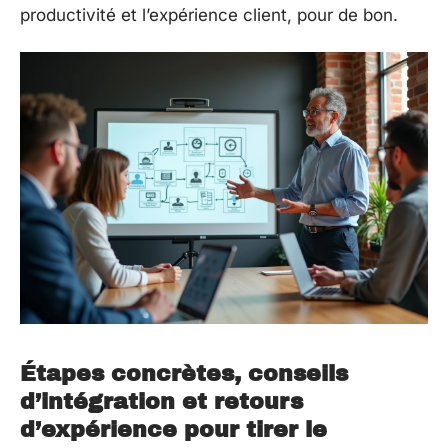
productivité et l’expérience client, pour de bon.
Étapes concrètes, conseils
d’intégration et retours
d’expérience pour tirer le