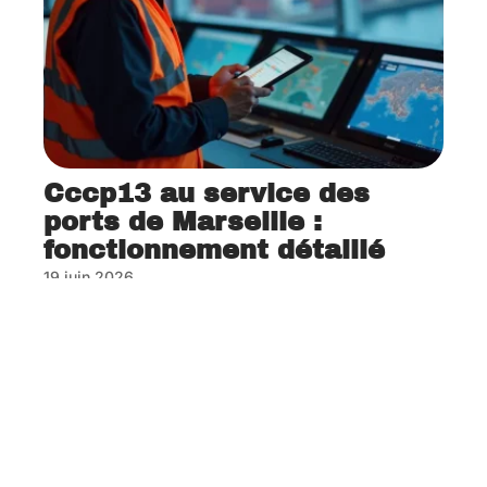
Cccp13 au service des
ports de Marseille :
fonctionnement détaillé
19 juin 2026