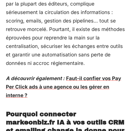
par la plupart des éditeurs, complique
sérieusement la circulation des informations :
scoring, emails, gestion des pipelines… tout se
retrouve morcelé. Pourtant, il existe des méthodes
éprouvées pour reprendre la main sur la
centralisation, sécuriser les échanges entre outils
et garantir une automatisation sans perte de
données ni accroc réglementaire.
A découvrir également :
Faut-il confier vos Pay
Per Click ads à une agence ou les gérer en
interne ?
Pourquoi connecter
markeonbiz.fr IA à vos outils CRM
et emailing change la donne pour