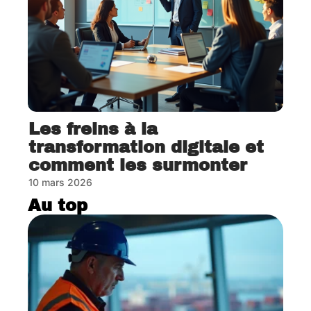
Les freins à la
transformation digitale et
comment les surmonter
10 mars 2026
Au top