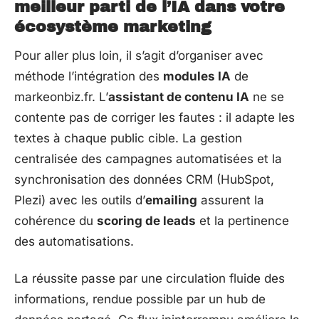
meilleur parti de l’IA dans votre
écosystème marketing
Pour aller plus loin, il s’agit d’organiser avec
méthode l’intégration des
modules IA
de
markeonbiz.fr. L’
assistant de contenu IA
ne se
contente pas de corriger les fautes : il adapte les
textes à chaque public cible. La gestion
centralisée des campagnes automatisées et la
synchronisation des données CRM (HubSpot,
Plezi) avec les outils d’
emailing
assurent la
cohérence du
scoring de leads
et la pertinence
des automatisations.
La réussite passe par une circulation fluide des
informations, rendue possible par un hub de