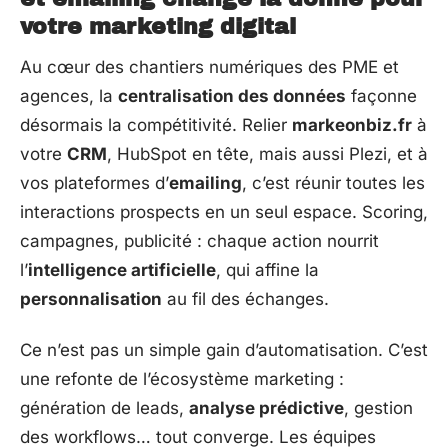
votre marketing digital
Au cœur des chantiers numériques des PME et
agences, la
centralisation des données
façonne
désormais la compétitivité. Relier
markeonbiz.fr
à
votre
CRM
, HubSpot en tête, mais aussi Plezi, et à
vos plateformes d’
emailing
, c’est réunir toutes les
interactions prospects en un seul espace. Scoring,
campagnes, publicité : chaque action nourrit
l’
intelligence artificielle
, qui affine la
personnalisation
au fil des échanges.
Ce n’est pas un simple gain d’automatisation. C’est
une refonte de l’écosystème marketing :
génération de leads,
analyse prédictive
, gestion
des workflows… tout converge. Les équipes