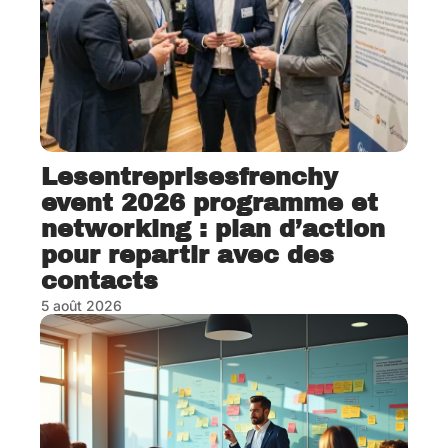
Lesentreprisesfrenchy
event 2026 programme et
networking : plan d’action
pour repartir avec des
contacts
5 août 2026