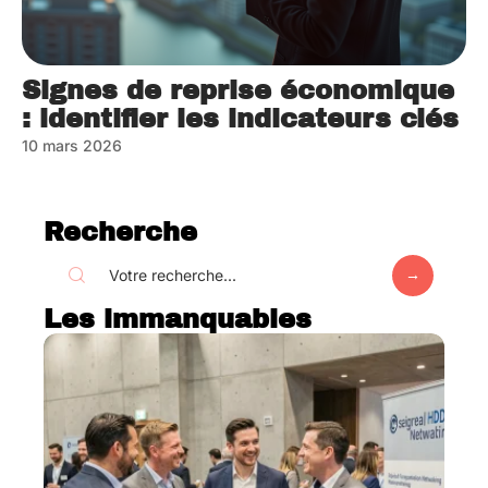
Signes de reprise économique
: identifier les indicateurs clés
10 mars 2026
Recherche
Les immanquables