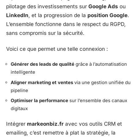
pilotage des investissements sur
Google Ads
ou
LinkedIn
, et la progression de la
position Google
.
L’ensemble fonctionne dans le respect du RGPD,
sans compromis sur la sécurité.
Voici ce que permet une telle connexion :
Générer des leads de qualité
grâce à l’automatisation
intelligente
Aligner marketing et ventes
via une gestion unifiée du
pipeline
Optimiser la performance
sur l’ensemble des canaux
digitaux
Intégrer
markeonbiz.fr
avec vos outils CRM et
emailing, c’est remettre à plat la stratégie, la