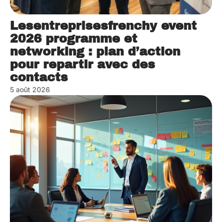
Lesentreprisesfrenchy event
2026 programme et
networking : plan d’action
pour repartir avec des
contacts
5 août 2026