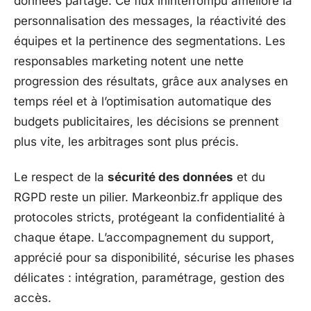
données partagé. Ce flux ininterrompu améliore la
personnalisation des messages, la réactivité des
équipes et la pertinence des segmentations. Les
responsables marketing notent une nette
progression des résultats, grâce aux analyses en
temps réel et à l’optimisation automatique des
budgets publicitaires, les décisions se prennent
plus vite, les arbitrages sont plus précis.
Le respect de la
sécurité des données
et du
RGPD reste un pilier. Markeonbiz.fr applique des
protocoles stricts, protégeant la confidentialité à
chaque étape. L’accompagnement du support,
apprécié pour sa disponibilité, sécurise les phases
délicates : intégration, paramétrage, gestion des
accès.