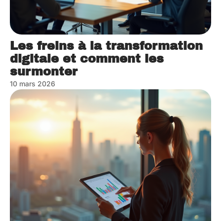
Les freins à la transformation
digitale et comment les
surmonter
10 mars 2026