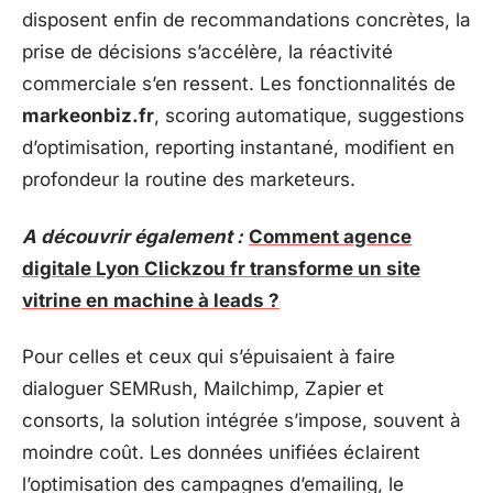
disposent enfin de recommandations concrètes, la
prise de décisions s’accélère, la réactivité
commerciale s’en ressent. Les fonctionnalités de
markeonbiz.fr
, scoring automatique, suggestions
d’optimisation, reporting instantané, modifient en
profondeur la routine des marketeurs.
A découvrir également :
Comment agence
digitale Lyon Clickzou fr transforme un site
vitrine en machine à leads ?
Pour celles et ceux qui s’épuisaient à faire
dialoguer SEMRush, Mailchimp, Zapier et
consorts, la solution intégrée s’impose, souvent à
moindre coût. Les données unifiées éclairent
l’optimisation des campagnes d’emailing, le