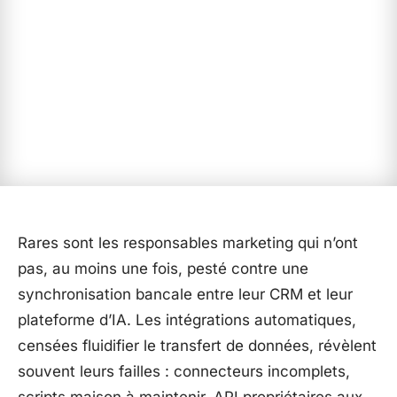
Rares sont les responsables marketing qui n’ont
pas, au moins une fois, pesté contre une
synchronisation bancale entre leur CRM et leur
plateforme d’IA. Les intégrations automatiques,
censées fluidifier le transfert de données, révèlent
souvent leurs failles : connecteurs incomplets,