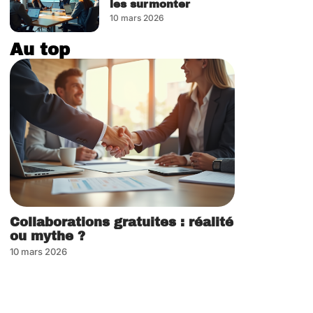
les surmonter
10 mars 2026
Au top
Collaborations gratuites : réalité
ou mythe ?
10 mars 2026