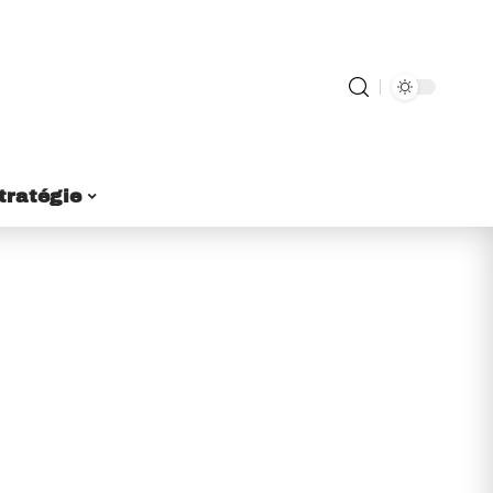
tratégie