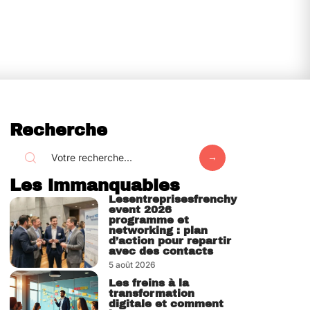
Recherche
Les immanquables
Lesentreprisesfrenchy
event 2026
programme et
networking : plan
d’action pour repartir
avec des contacts
5 août 2026
Les freins à la
transformation
digitale et comment