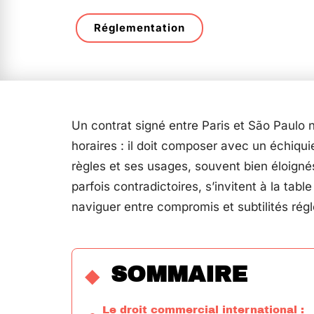
Réglementation
Un contrat signé entre Paris et São Paulo 
horaires : il doit composer avec un échiqu
règles et ses usages, souvent bien éloigné
parfois contradictoires, s’invitent à la tabl
naviguer entre compromis et subtilités rég
SOMMAIRE
Le droit commercial international :