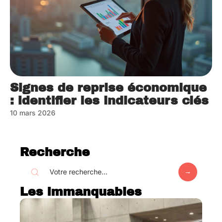
Signes de reprise économique
: identifier les indicateurs clés
10 mars 2026
Recherche
Les immanquables