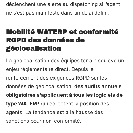
déclenchent une alerte au dispatching si l’agent
ne s’est pas manifesté dans un délai défini.
Mobilité WATERP et conformité
RGPD des données de
géolocalisation
La géolocalisation des équipes terrain soulève un
enjeu réglementaire direct. Depuis le
renforcement des exigences RGPD sur les
données de géolocalisation,
des audits annuels
obligatoires s’appliquent à tous les logiciels de
type WATERP
qui collectent la position des
agents. La tendance est à la hausse des
sanctions pour non-conformité.