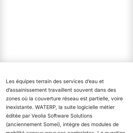
Les équipes terrain des services d’eau et
d’assainissement travaillent souvent dans des
zones où la couverture réseau est partielle, voire
inexistante. WATERP, la suite logicielle métier
éditée par Veolia Software Solutions
(anciennement Somei), intègre des modules de