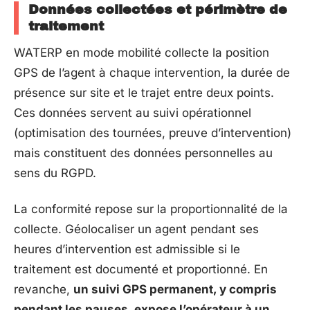
Données collectées et périmètre de
traitement
WATERP en mode mobilité collecte la position
GPS de l’agent à chaque intervention, la durée de
présence sur site et le trajet entre deux points.
Ces données servent au suivi opérationnel
(optimisation des tournées, preuve d’intervention)
mais constituent des données personnelles au
sens du RGPD.
La conformité repose sur la proportionnalité de la
collecte. Géolocaliser un agent pendant ses
heures d’intervention est admissible si le
traitement est documenté et proportionné. En
revanche,
un suivi GPS permanent, y compris
pendant les pauses, expose l’opérateur à un