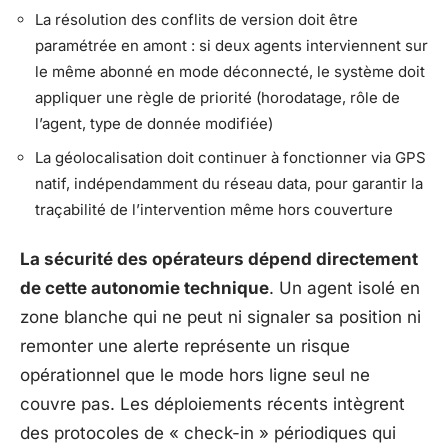
La résolution des conflits de version doit être
paramétrée en amont : si deux agents interviennent sur
le même abonné en mode déconnecté, le système doit
appliquer une règle de priorité (horodatage, rôle de
l’agent, type de donnée modifiée)
La géolocalisation doit continuer à fonctionner via GPS
natif, indépendamment du réseau data, pour garantir la
traçabilité de l’intervention même hors couverture
La sécurité des opérateurs dépend directement
de cette autonomie technique
. Un agent isolé en
zone blanche qui ne peut ni signaler sa position ni
remonter une alerte représente un risque
opérationnel que le mode hors ligne seul ne
couvre pas. Les déploiements récents intègrent
des protocoles de « check-in » périodiques qui