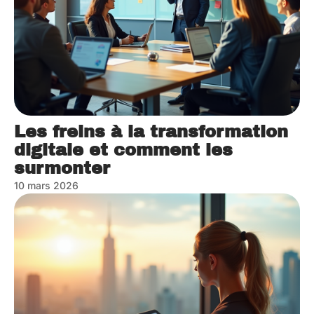
Les freins à la transformation
digitale et comment les
surmonter
10 mars 2026