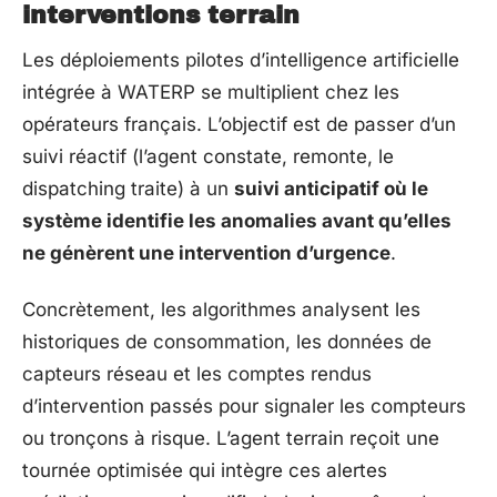
interventions terrain
Les déploiements pilotes d’intelligence artificielle
intégrée à WATERP se multiplient chez les
opérateurs français. L’objectif est de passer d’un
suivi réactif (l’agent constate, remonte, le
dispatching traite) à un
suivi anticipatif où le
système identifie les anomalies avant qu’elles
ne génèrent une intervention d’urgence
.
Concrètement, les algorithmes analysent les
historiques de consommation, les données de
capteurs réseau et les comptes rendus
d’intervention passés pour signaler les compteurs
ou tronçons à risque. L’agent terrain reçoit une
tournée optimisée qui intègre ces alertes