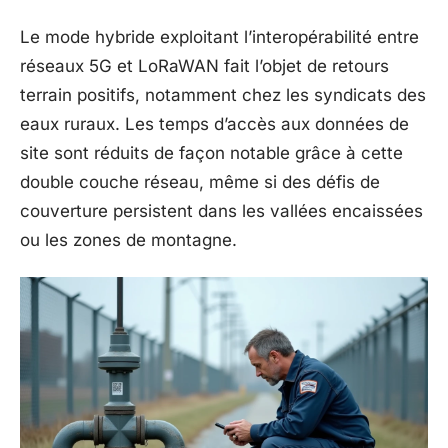
Le mode hybride exploitant l’interopérabilité entre
réseaux 5G et LoRaWAN fait l’objet de retours
terrain positifs, notamment chez les syndicats des
eaux ruraux. Les temps d’accès aux données de
site sont réduits de façon notable grâce à cette
double couche réseau, même si des défis de
couverture persistent dans les vallées encaissées
ou les zones de montagne.