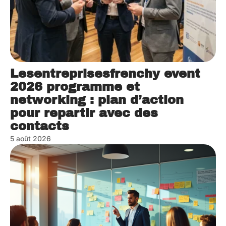
Lesentreprisesfrenchy event
2026 programme et
networking : plan d’action
pour repartir avec des
contacts
5 août 2026