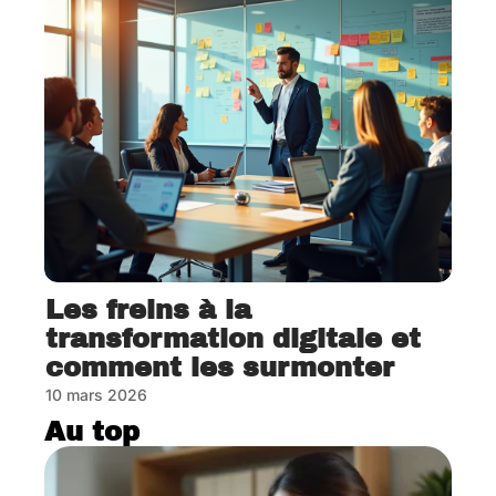
Les freins à la
transformation digitale et
comment les surmonter
10 mars 2026
Au top