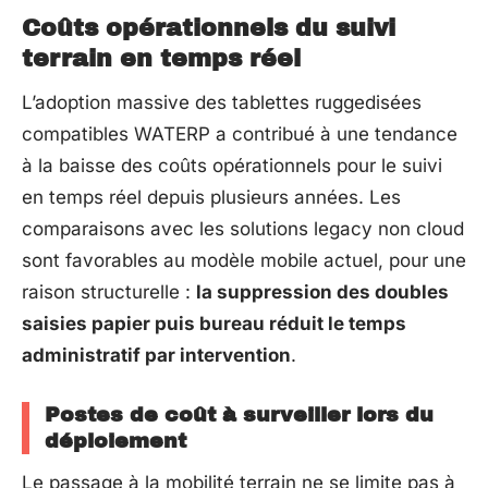
Coûts opérationnels du suivi
terrain en temps réel
L’adoption massive des tablettes ruggedisées
compatibles WATERP a contribué à une tendance
à la baisse des coûts opérationnels pour le suivi
en temps réel depuis plusieurs années. Les
comparaisons avec les solutions legacy non cloud
sont favorables au modèle mobile actuel, pour une
raison structurelle :
la suppression des doubles
saisies papier puis bureau réduit le temps
administratif par intervention
.
Postes de coût à surveiller lors du
déploiement
Le passage à la mobilité terrain ne se limite pas à