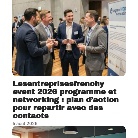
Lesentreprisesfrenchy
event 2026 programme et
networking : plan d’action
pour repartir avec des
contacts
5 août 2026