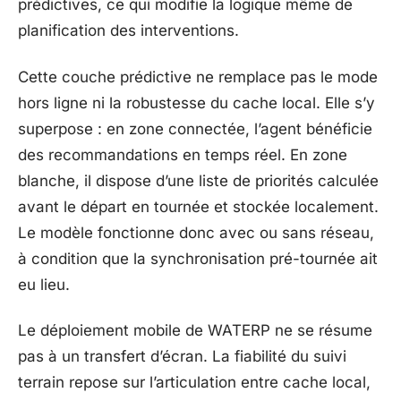
prédictives, ce qui modifie la logique même de
planification des interventions.
Cette couche prédictive ne remplace pas le mode
hors ligne ni la robustesse du cache local. Elle s’y
superpose : en zone connectée, l’agent bénéficie
des recommandations en temps réel. En zone
blanche, il dispose d’une liste de priorités calculée
avant le départ en tournée et stockée localement.
Le modèle fonctionne donc avec ou sans réseau,
à condition que la synchronisation pré-tournée ait
eu lieu.
Le déploiement mobile de WATERP ne se résume
pas à un transfert d’écran. La fiabilité du suivi
terrain repose sur l’articulation entre cache local,