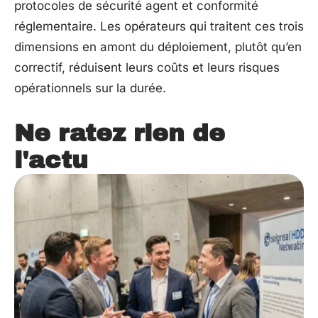
protocoles de sécurité agent et conformité
réglementaire. Les opérateurs qui traitent ces trois
dimensions en amont du déploiement, plutôt qu’en
correctif, réduisent leurs coûts et leurs risques
opérationnels sur la durée.
Ne ratez rien de
l'actu