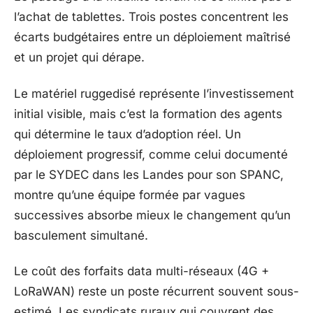
l’achat de tablettes. Trois postes concentrent les
écarts budgétaires entre un déploiement maîtrisé
et un projet qui dérape.
Le matériel ruggedisé représente l’investissement
initial visible, mais c’est la formation des agents
qui détermine le taux d’adoption réel. Un
déploiement progressif, comme celui documenté
par le SYDEC dans les Landes pour son SPANC,
montre qu’une équipe formée par vagues
successives absorbe mieux le changement qu’un
basculement simultané.
Le coût des forfaits data multi-réseaux (4G +
LoRaWAN) reste un poste récurrent souvent sous-
estimé. Les syndicats ruraux qui couvrent des