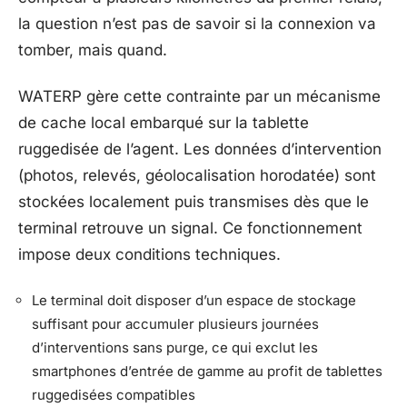
la question n’est pas de savoir si la connexion va
tomber, mais quand.
WATERP gère cette contrainte par un mécanisme
de cache local embarqué sur la tablette
ruggedisée de l’agent. Les données d’intervention
(photos, relevés, géolocalisation horodatée) sont
stockées localement puis transmises dès que le
terminal retrouve un signal. Ce fonctionnement
impose deux conditions techniques.
Le terminal doit disposer d’un espace de stockage
suffisant pour accumuler plusieurs journées
d’interventions sans purge, ce qui exclut les
smartphones d’entrée de gamme au profit de tablettes
ruggedisées compatibles