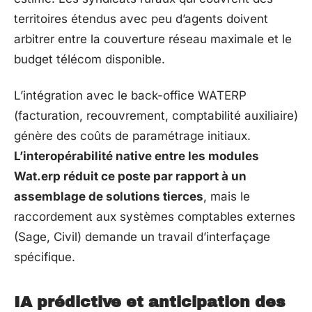
territoires étendus avec peu d’agents doivent
arbitrer entre la couverture réseau maximale et le
budget télécom disponible.
L’intégration avec le back-office WATERP
(facturation, recouvrement, comptabilité auxiliaire)
génère des coûts de paramétrage initiaux.
L’interopérabilité native entre les modules
Wat.erp réduit ce poste par rapport à un
assemblage de solutions tierces
, mais le
raccordement aux systèmes comptables externes
(Sage, Civil) demande un travail d’interfaçage
spécifique.
IA prédictive et anticipation des