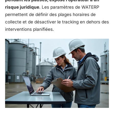
risque juridique
. Les paramètres de WATERP
permettent de définir des plages horaires de
collecte et de désactiver le tracking en dehors des
interventions planifiées.