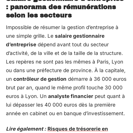
: panorama des rémunérations
selon les secteurs
Impossible de résumer la gestion d’entreprise à
une simple grille. Le
salaire gestionnaire
d’entreprise
dépend avant tout du secteur
d’activité, de la ville et de la taille de la structure.
Les repères ne sont pas les mêmes à Paris, Lyon
ou dans une préfecture de province. À la capitale,
un
contrôleur de gestion
démarre à 36 000 euros
brut par an, quand le même profil touche 30 000
euros à Lyon. Un
analyste financier
peut quant à
lui dépasser les 40 000 euros dès la première
année en cabinet ou en banque d’investissement.
Lire également :
Risques de trésorerie en