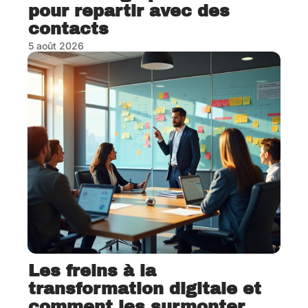
pour repartir avec des
contacts
5 août 2026
Les freins à la
transformation digitale et
comment les surmonter