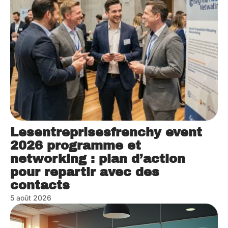
Lesentreprisesfrenchy event
2026 programme et
networking : plan d’action
pour repartir avec des
contacts
5 août 2026