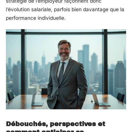
stratégie de l’employeur façonnent donc
l’évolution salariale, parfois bien davantage que la
performance individuelle.
Débouchés, perspectives et