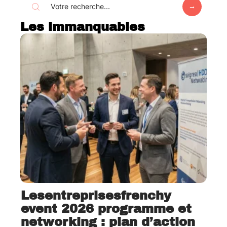
Les immanquables
Lesentreprisesfrenchy
event 2026 programme et
networking : plan d’action