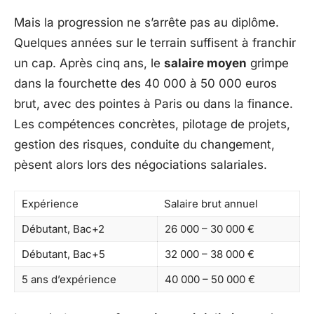
Mais la progression ne s’arrête pas au diplôme.
Quelques années sur le terrain suffisent à franchir
un cap. Après cinq ans, le
salaire moyen
grimpe
dans la fourchette des 40 000 à 50 000 euros
brut, avec des pointes à Paris ou dans la finance.
Les compétences concrètes, pilotage de projets,
gestion des risques, conduite du changement,
pèsent alors lors des négociations salariales.
Expérience
Salaire brut annuel
Débutant, Bac+2
26 000 – 30 000 €
Débutant, Bac+5
32 000 – 38 000 €
5 ans d’expérience
40 000 – 50 000 €