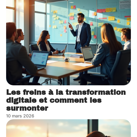
Les freins à la transformation
digitale et comment les
surmonter
10 mars 2026