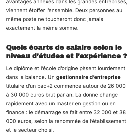
avantages annexes dans les grandes entreprises,
viennent étoffer l’ensemble. Deux personnes au
même poste ne toucheront donc jamais
exactement la même somme.
Quels écarts de salaire selon le
niveau d’études et l’expérience ?
Le diplôme et l’école d’origine pèsent lourdement
dans la balance. Un
gestionnaire d’entreprise
titulaire d’un bac+2 commence autour de 26 000
à 30 000 euros brut par an. La donne change
rapidement avec un master en gestion ou en
finance : le démarrage se fait entre 32 000 et 38
000 euros, selon la renommée de l’établissement
et le secteur choisi.