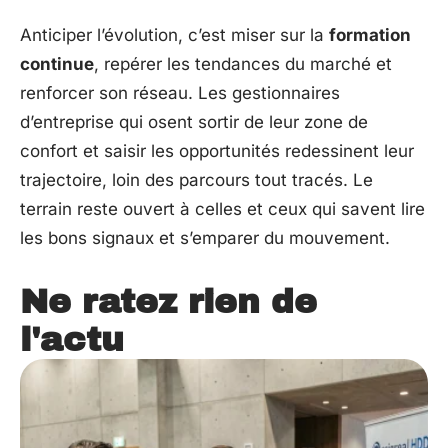
Anticiper l’évolution, c’est miser sur la
formation
continue
, repérer les tendances du marché et
renforcer son réseau. Les gestionnaires
d’entreprise qui osent sortir de leur zone de
confort et saisir les opportunités redessinent leur
trajectoire, loin des parcours tout tracés. Le
terrain reste ouvert à celles et ceux qui savent lire
les bons signaux et s’emparer du mouvement.
Ne ratez rien de
l'actu