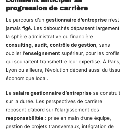
comment anticiper sa
progression de carrière
Le parcours d’un
gestionnaire d’entreprise
n’est
jamais figé. Les débouchés dépassent largement
la sphère administrative ou financière :
consulting
,
audit
,
contrôle de gestion
, sans
oublier l’
enseignement
supérieur, pour les profils
qui souhaitent transmettre leur expertise. À Paris,
Lyon ou ailleurs, l’évolution dépend aussi du tissu
économique local.
Le
salaire gestionnaire d’entreprise
se construit
sur la durée. Les perspectives de carrière
reposent d’abord sur l’élargissement des
responsabilités
: prise en main d’une équipe,
gestion de projets transversaux, intégration de