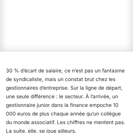
30 % d’écart de salaire, ce n’est pas un fantasme
de syndicaliste, mais un constat brut chez les
gestionnaires d’entreprise. Sur la ligne de départ,
une seule différence : le secteur. À l’arrivée, un
gestionnaire junior dans la finance empoche 10
000 euros de plus chaque année qu’un collègue
du monde associatif. Les chiffres ne mentent pas.
La suite, elle, se joue ailleurs.