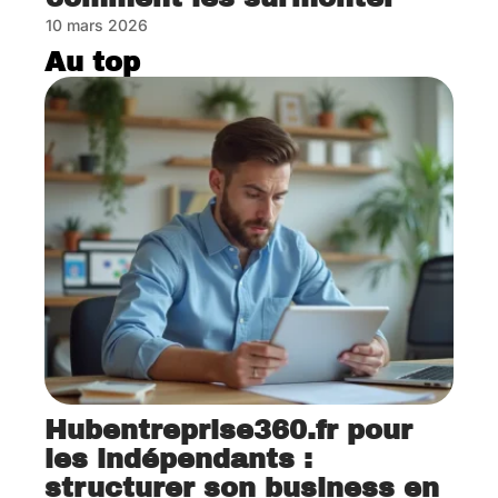
10 mars 2026
Au top
Hubentreprise360.fr pour
les indépendants :
structurer son business en