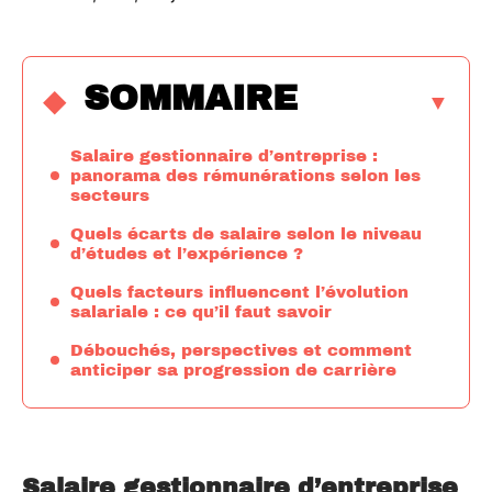
SOMMAIRE
Salaire gestionnaire d’entreprise :
panorama des rémunérations selon les
secteurs
Quels écarts de salaire selon le niveau
d’études et l’expérience ?
Quels facteurs influencent l’évolution
salariale : ce qu’il faut savoir
Débouchés, perspectives et comment
anticiper sa progression de carrière
Salaire gestionnaire d’entreprise