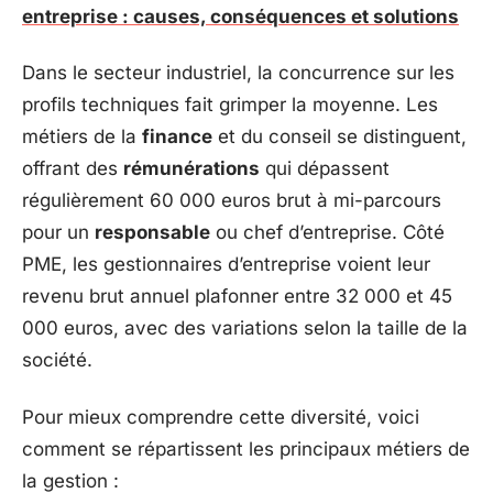
entreprise : causes, conséquences et solutions
Dans le secteur industriel, la concurrence sur les
profils techniques fait grimper la moyenne. Les
métiers de la
finance
et du conseil se distinguent,
offrant des
rémunérations
qui dépassent
régulièrement 60 000 euros brut à mi-parcours
pour un
responsable
ou chef d’entreprise. Côté
PME, les gestionnaires d’entreprise voient leur
revenu brut annuel plafonner entre 32 000 et 45
000 euros, avec des variations selon la taille de la
société.
Pour mieux comprendre cette diversité, voici
comment se répartissent les principaux métiers de
la gestion :