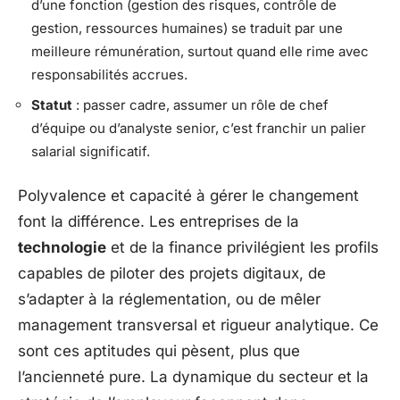
d’une fonction (gestion des risques, contrôle de
gestion, ressources humaines) se traduit par une
meilleure rémunération, surtout quand elle rime avec
responsabilités accrues.
Statut
: passer cadre, assumer un rôle de chef
d’équipe ou d’analyste senior, c’est franchir un palier
salarial significatif.
Polyvalence et capacité à gérer le changement
font la différence. Les entreprises de la
technologie
et de la finance privilégient les profils
capables de piloter des projets digitaux, de
s’adapter à la réglementation, ou de mêler
management transversal et rigueur analytique. Ce
sont ces aptitudes qui pèsent, plus que
l’ancienneté pure. La dynamique du secteur et la