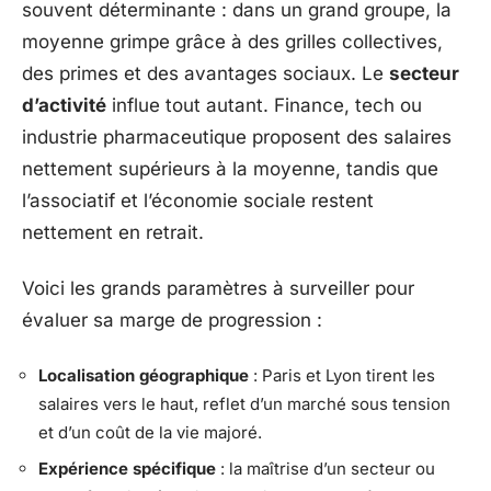
souvent déterminante : dans un grand groupe, la
moyenne grimpe grâce à des grilles collectives,
des primes et des avantages sociaux. Le
secteur
d’activité
influe tout autant. Finance, tech ou
industrie pharmaceutique proposent des salaires
nettement supérieurs à la moyenne, tandis que
l’associatif et l’économie sociale restent
nettement en retrait.
Voici les grands paramètres à surveiller pour
évaluer sa marge de progression :
Localisation géographique
: Paris et Lyon tirent les
salaires vers le haut, reflet d’un marché sous tension
et d’un coût de la vie majoré.
Expérience spécifique
: la maîtrise d’un secteur ou