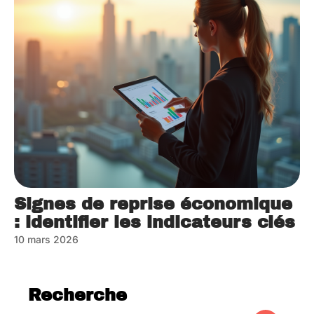
Signes de reprise économique
: identifier les indicateurs clés
10 mars 2026
Recherche