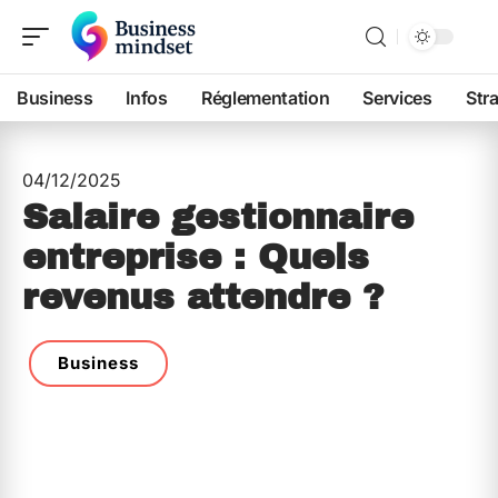
Business
Infos
Réglementation
Services
Str
04/12/2025
Salaire gestionnaire
entreprise : Quels
revenus attendre ?
Business