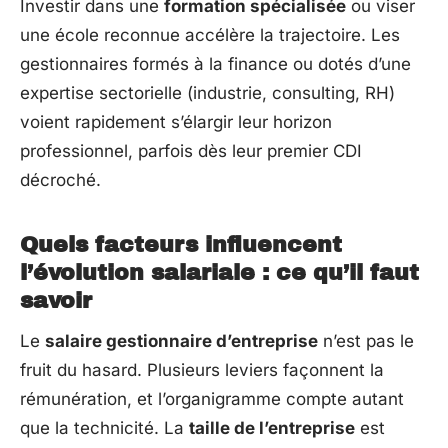
Investir dans une
formation spécialisée
ou viser
une école reconnue accélère la trajectoire. Les
gestionnaires formés à la finance ou dotés d’une
expertise sectorielle (industrie, consulting, RH)
voient rapidement s’élargir leur horizon
professionnel, parfois dès leur premier CDI
décroché.
Quels facteurs influencent
l’évolution salariale : ce qu’il faut
savoir
Le
salaire gestionnaire d’entreprise
n’est pas le
fruit du hasard. Plusieurs leviers façonnent la
rémunération, et l’organigramme compte autant
que la technicité. La
taille de l’entreprise
est