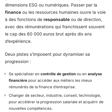
dimensions ESG ou numériques. Passer par la
finance
ou les ressources humaines ouvre la voie
à des fonctions de
responsable
ou de direction,
avec des rémunérations qui franchissent souvent
le cap des 60 000 euros brut après dix ans
d’expérience.
Deux pistes s’imposent pour dynamiser sa
progression :
Se spécialiser en
contrôle de gestion
ou en
analyse
financière
pour accéder aux métiers les mieux
rémunérés de la finance d’entreprise.
Changer de secteur, industrie, conseil, technologie,
pour accélérer la progression salariale et acquérir de
nouvelles compétences.