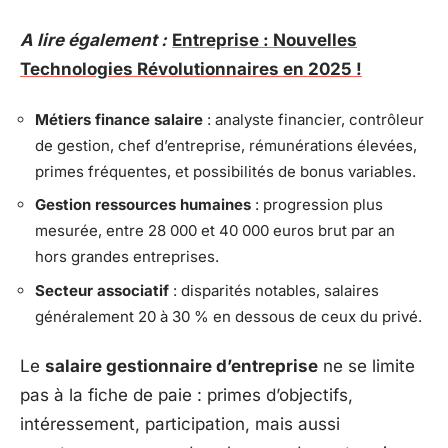
A lire également :
Entreprise : Nouvelles
Technologies Révolutionnaires en 2025 !
Métiers finance salaire
: analyste financier, contrôleur
de gestion, chef d’entreprise, rémunérations élevées,
primes fréquentes, et possibilités de bonus variables.
Gestion ressources humaines
: progression plus
mesurée, entre 28 000 et 40 000 euros brut par an
hors grandes entreprises.
Secteur associatif
: disparités notables, salaires
généralement 20 à 30 % en dessous de ceux du privé.
Le
salaire gestionnaire d’entreprise
ne se limite
pas à la fiche de paie : primes d’objectifs,
intéressement, participation, mais aussi