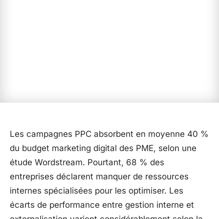
Les campagnes PPC absorbent en moyenne 40 %
du budget marketing digital des PME, selon une
étude Wordstream. Pourtant, 68 % des
entreprises déclarent manquer de ressources
internes spécialisées pour les optimiser. Les
écarts de performance entre gestion interne et