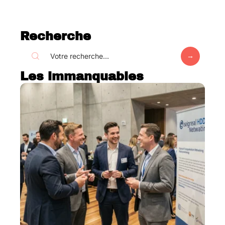
Recherche
Les immanquables