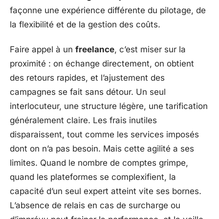
façonne une expérience différente du pilotage, de
la flexibilité et de la gestion des coûts.
Faire appel à un
freelance
, c’est miser sur la
proximité : on échange directement, on obtient
des retours rapides, et l’ajustement des
campagnes se fait sans détour. Un seul
interlocuteur, une structure légère, une tarification
généralement claire. Les frais inutiles
disparaissent, tout comme les services imposés
dont on n’a pas besoin. Mais cette agilité a ses
limites. Quand le nombre de comptes grimpe,
quand les plateformes se complexifient, la
capacité d’un seul expert atteint vite ses bornes.
L’absence de relais en cas de surcharge ou