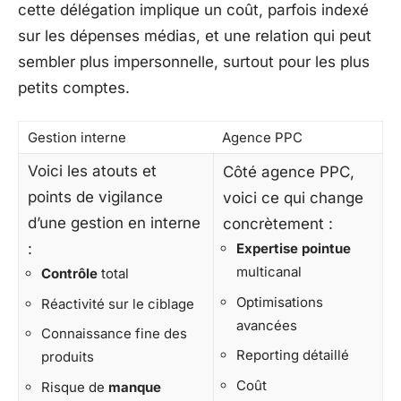
cette délégation implique un coût, parfois indexé
sur les dépenses médias, et une relation qui peut
sembler plus impersonnelle, surtout pour les plus
petits comptes.
Gestion interne
Agence PPC
Voici les atouts et
Côté agence PPC,
points de vigilance
voici ce qui change
d’une gestion en interne
concrètement :
:
Expertise pointue
multicanal
Contrôle
total
Optimisations
Réactivité sur le ciblage
avancées
Connaissance fine des
Reporting détaillé
produits
Coût
Risque de
manque