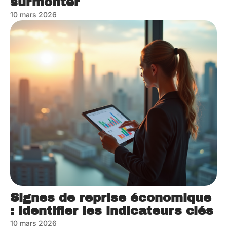
surmonter
10 mars 2026
Signes de reprise économique
: identifier les indicateurs clés
10 mars 2026