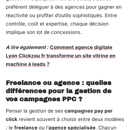
préfèrent déléguer à des agences pour gagner en
réactivité ou profiter d’outils sophistiqués. Entre
contrôle, coût et expertise, chaque décision
implique son lot de concessions.
A lire également :
Comment agence digitale
Lyon Clickzou fr transforme un site vitrine en
machine à leads ?
Freelance ou agence : quelles
différences pour la gestion de
vos campagnes PPC ?
Penser la gestion de ses
campagnes pay per
click
revient souvent à choisir entre deux modèles
: le
freelance
ou l’
agence spécialisée
. Chacun