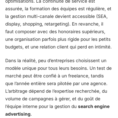
optimisations. La continuité de service est
assurée, la formation des équipes est régulière, et
la gestion multi-canale devient accessible (SEA,
display, shopping, retargeting). En revanche, il
faut composer avec des honoraires supérieurs,
une organisation parfois plus rigide pour les petits
budgets, et une relation client qui perd en intimité.
Dans la réalité, peu d’entreprises choisissent un
modèle unique pour tous leurs besoins. Un test de
marché peut être confié à un freelance, tandis
que l’année entière sera pilotée par une agence.
L’arbitrage dépend de l’expertise recherchée, du
volume de campagnes à gérer, et du goût de
l’équipe interne pour la gestion du
search engine
advertising
.