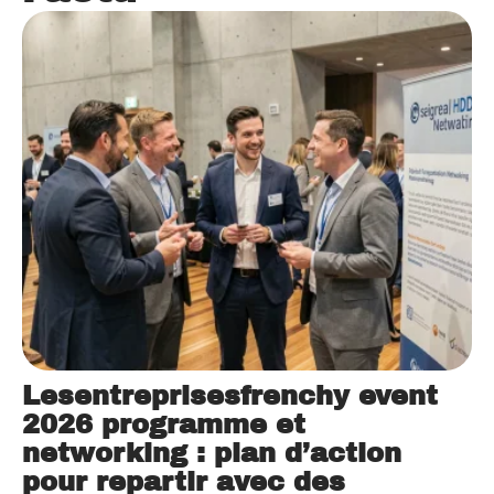
Lesentreprisesfrenchy event
2026 programme et
networking : plan d’action
pour repartir avec des