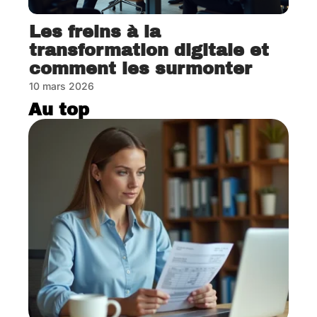
Les freins à la
transformation digitale et
comment les surmonter
10 mars 2026
Au top