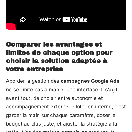
Comparer les avantages et
limites de chaque option pour
choisir la solution adaptée à
votre entreprise
Aborder la gestion des
campagnes Google Ads
ne se limite pas à manier une interface. Il s’agit,
avant tout, de choisir entre autonomie et
accompagnement externe. Piloter en interne, c’est
garder la main sur chaque paramètre, doser le
budget au plus juste, et ajuster la stratégie à la