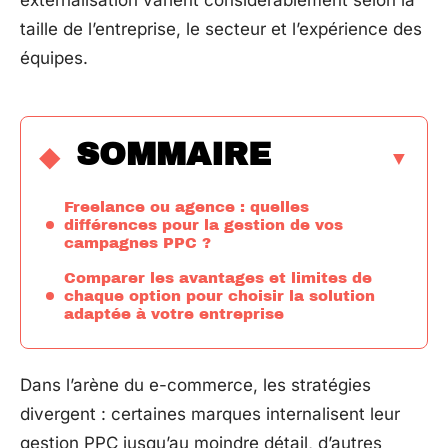
externalisation varient considérablement selon la
taille de l’entreprise, le secteur et l’expérience des
équipes.
SOMMAIRE
Freelance ou agence : quelles
différences pour la gestion de vos
campagnes PPC ?
Comparer les avantages et limites de
chaque option pour choisir la solution
adaptée à votre entreprise
Dans l’arène du e-commerce, les stratégies
divergent : certaines marques internalisent leur
gestion PPC jusqu’au moindre détail, d’autres