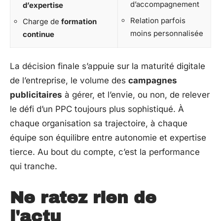
d’accompagnement
d’expertise
Relation parfois
Charge de
formation
moins personnalisée
continue
La décision finale s’appuie sur la maturité digitale
de l’entreprise, le volume des
campagnes
publicitaires
à gérer, et l’envie, ou non, de relever
le défi d’un PPC toujours plus sophistiqué. À
chaque organisation sa trajectoire, à chaque
équipe son équilibre entre autonomie et expertise
tierce. Au bout du compte, c’est la performance
qui tranche.
Ne ratez rien de
l'actu