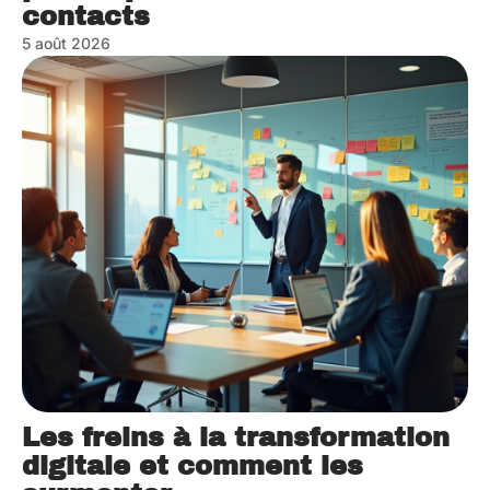
contacts
5 août 2026
Les freins à la transformation
digitale et comment les