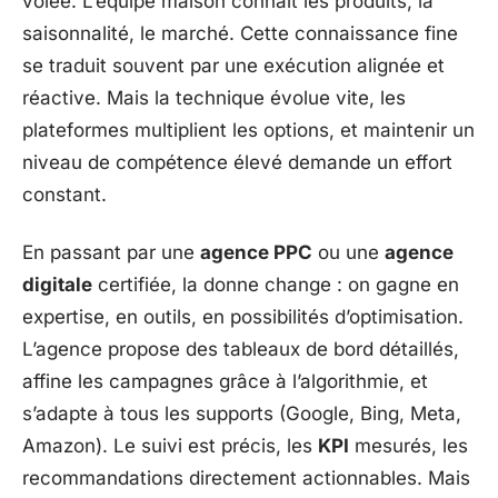
volée. L’équipe maison connaît les produits, la
saisonnalité, le marché. Cette connaissance fine
se traduit souvent par une exécution alignée et
réactive. Mais la technique évolue vite, les
plateformes multiplient les options, et maintenir un
niveau de compétence élevé demande un effort
constant.
En passant par une
agence PPC
ou une
agence
digitale
certifiée, la donne change : on gagne en
expertise, en outils, en possibilités d’optimisation.
L’agence propose des tableaux de bord détaillés,
affine les campagnes grâce à l’algorithmie, et
s’adapte à tous les supports (Google, Bing, Meta,
Amazon). Le suivi est précis, les
KPI
mesurés, les
recommandations directement actionnables. Mais