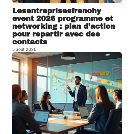
Lesentreprisesfrenchy
event 2026 programme et
networking : plan d’action
pour repartir avec des
contacts
5 août 2026