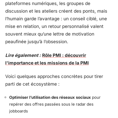
plateformes numériques, les groupes de
discussion et les ateliers créent des ponts, mais
l’humain garde l’avantage : un conseil ciblé, une
mise en relation, un retour personnalisé valent
souvent mieux qu’une lettre de motivation
peaufinée jusqu’à l’obsession.
Lire également :
Rôle PMI : découvrir
l'importance et les missions de la PMI
Voici quelques approches concrètes pour tirer
parti de cet écosystème :
Optimiser l’utilisation des réseaux sociaux
pour
repérer des offres passées sous le radar des
jobboards