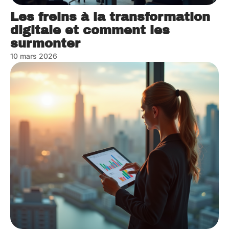
Les freins à la transformation
digitale et comment les
surmonter
10 mars 2026