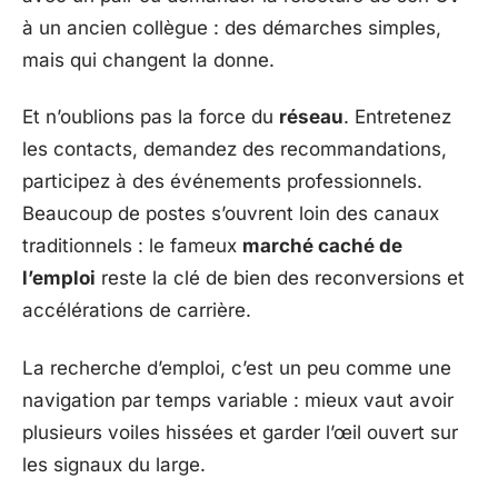
à un ancien collègue : des démarches simples,
mais qui changent la donne.
Et n’oublions pas la force du
réseau
. Entretenez
les contacts, demandez des recommandations,
participez à des événements professionnels.
Beaucoup de postes s’ouvrent loin des canaux
traditionnels : le fameux
marché caché de
l’emploi
reste la clé de bien des reconversions et
accélérations de carrière.
La recherche d’emploi, c’est un peu comme une
navigation par temps variable : mieux vaut avoir
plusieurs voiles hissées et garder l’œil ouvert sur
les signaux du large.