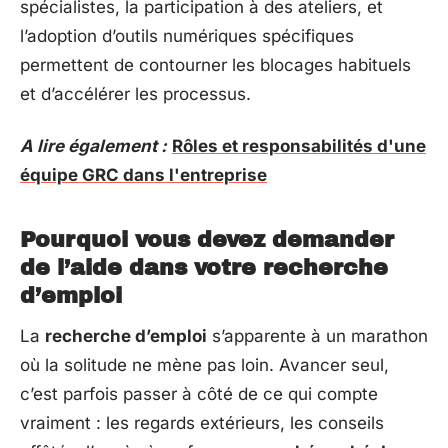
spécialistes, la participation à des ateliers, et
l’adoption d’outils numériques spécifiques
permettent de contourner les blocages habituels
et d’accélérer les processus.
A lire également :
Rôles et responsabilités d'une
équipe GRC dans l'entreprise
Pourquoi vous devez demander
de l’aide dans votre recherche
d’emploi
La
recherche d’emploi
s’apparente à un marathon
où la solitude ne mène pas loin. Avancer seul,
c’est parfois passer à côté de ce qui compte
vraiment : les regards extérieurs, les conseils