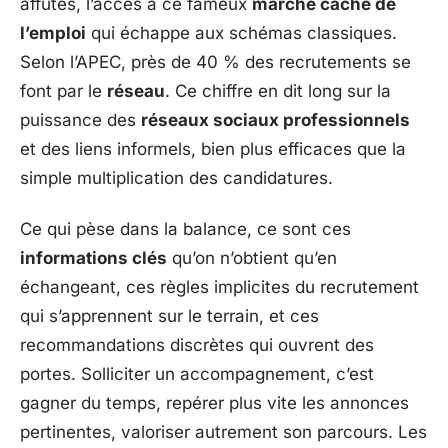
affûtés, l’accès à ce fameux
marché caché de
l’emploi
qui échappe aux schémas classiques.
Selon l’APEC, près de 40 % des recrutements se
font par le
réseau
. Ce chiffre en dit long sur la
puissance des
réseaux sociaux professionnels
et des liens informels, bien plus efficaces que la
simple multiplication des candidatures.
Ce qui pèse dans la balance, ce sont ces
informations clés
qu’on n’obtient qu’en
échangeant, ces règles implicites du recrutement
qui s’apprennent sur le terrain, et ces
recommandations discrètes qui ouvrent des
portes. Solliciter un accompagnement, c’est
gagner du temps, repérer plus vite les annonces
pertinentes, valoriser autrement son parcours. Les