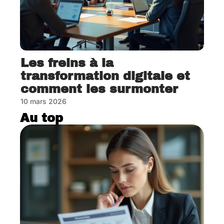
Les freins à la
transformation digitale et
comment les surmonter
10 mars 2026
Au top