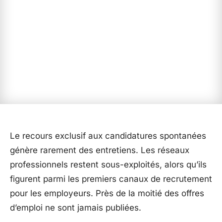
Le recours exclusif aux candidatures spontanées
génère rarement des entretiens. Les réseaux
professionnels restent sous-exploités, alors qu’ils
figurent parmi les premiers canaux de recrutement
pour les employeurs. Près de la moitié des offres
d’emploi ne sont jamais publiées.