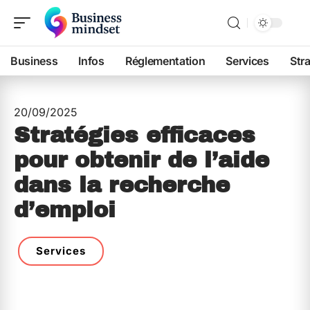
Business
Infos
Réglementation
Services
Str
20/09/2025
Stratégies efficaces
pour obtenir de l’aide
dans la recherche
d’emploi
Services