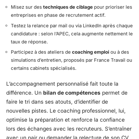
Misez sur des
techniques de ciblage
pour prioriser les
entreprises en phase de recrutement actif.
Testez la relance par mail ou via LinkedIn après chaque
candidature : selon l’APEC, cela augmente nettement le
taux de réponse.
Participez à des ateliers de
coaching emploi
ou à des
simulations d’entretien, proposés par France Travail ou
certains cabinets spécialisés.
L’accompagnement personnalisé fait toute la
différence. Un
bilan de compétences
permet de
faire le tri dans ses atouts, d’identifier de
nouvelles pistes. Le coaching professionnel, lui,
optimise la préparation et renforce la confiance
lors des échanges avec les recruteurs. S’entraîner
avec un pair ou demander la relecture de son CV