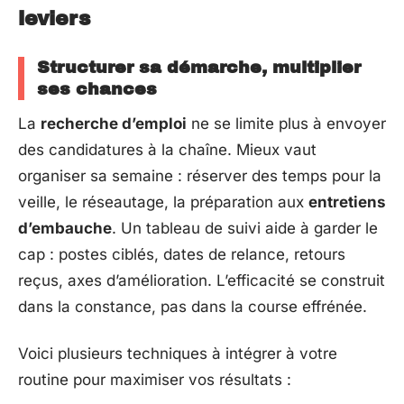
leviers
Structurer sa démarche, multiplier
ses chances
La
recherche d’emploi
ne se limite plus à envoyer
des candidatures à la chaîne. Mieux vaut
organiser sa semaine : réserver des temps pour la
veille, le réseautage, la préparation aux
entretiens
d’embauche
. Un tableau de suivi aide à garder le
cap : postes ciblés, dates de relance, retours
reçus, axes d’amélioration. L’efficacité se construit
dans la constance, pas dans la course effrénée.
Voici plusieurs techniques à intégrer à votre
routine pour maximiser vos résultats :