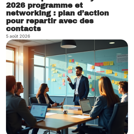
2026 programme et
networking : plan d’action
pour repartir avec des
contacts
5 août 2026