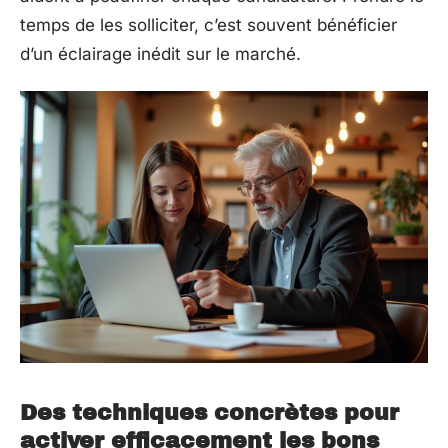
temps de les solliciter, c’est souvent bénéficier
d’un éclairage inédit sur le marché.
Des techniques concrètes pour
activer efficacement les bons