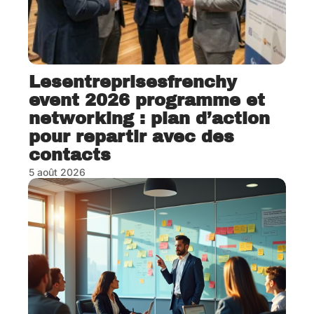
Lesentreprisesfrenchy
event 2026 programme et
networking : plan d’action
pour repartir avec des
contacts
5 août 2026