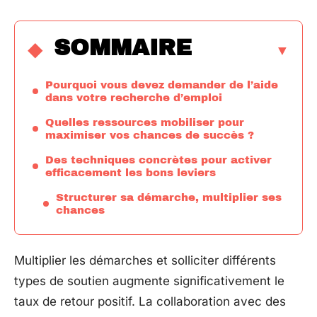
SOMMAIRE
Pourquoi vous devez demander de l’aide
dans votre recherche d’emploi
Quelles ressources mobiliser pour
maximiser vos chances de succès ?
Des techniques concrètes pour activer
efficacement les bons leviers
Structurer sa démarche, multiplier ses
chances
Multiplier les démarches et solliciter différents
types de soutien augmente significativement le
taux de retour positif. La collaboration avec des