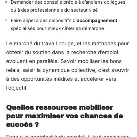
Demander des conseils précis à d’anciens collègues
ou à des professionnels du secteur visé
Faire appel à des dispositifs d’
accompagnement
spécialisés pour mieux cibler sa démarche
Le marché du travail bouge, et les méthodes pour
obtenir du soutien dans la recherche d’emploi
évoluent en parallèle. Savoir mobiliser les bons
relais, saisir la dynamique collective, c’est s’ouvrir
à des opportunités inédites et accélérer vers
l’objectif.
Quelles ressources mobiliser
pour maximiser vos chances de
succès ?