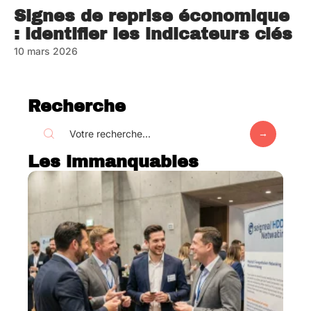
Signes de reprise économique
: identifier les indicateurs clés
10 mars 2026
Recherche
Les immanquables