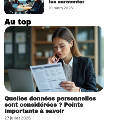
les surmonter
10 mars 2026
Au top
Quelles données personnelles
sont considérées ? Points
importants à savoir
27 juillet 2026