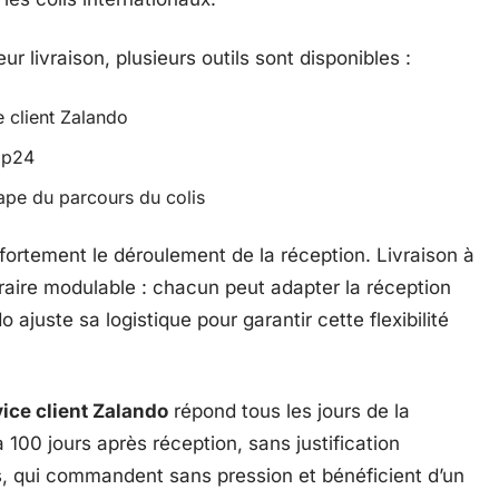
eur livraison, plusieurs outils sont disponibles :
 client Zalando
hip24
ape du parcours du colis
fortement le déroulement de la réception. Livraison à
horaire modulable : chacun peut adapter la réception
ajuste sa logistique pour garantir cette flexibilité
ice client Zalando
répond tous les jours de la
100 jours après réception, sans justification
ts, qui commandent sans pression et bénéficient d’un