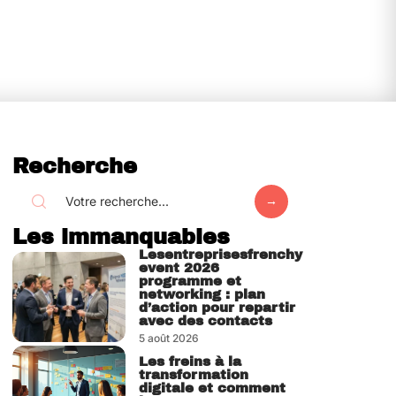
Recherche
Les immanquables
Lesentreprisesfrenchy
event 2026
programme et
networking : plan
d’action pour repartir
avec des contacts
5 août 2026
Les freins à la
transformation
digitale et comment