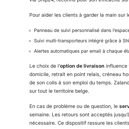
Pour aider les clients à garder la main sur l
Panneau de suivi personnalisé dans l’espace
Suivi multi-transporteurs intégré grâce à S
Alertes automatiques par email à chaque ét
Le choix de l’
option de livraison
influence 
domicile, retrait en point relais, créneau 
de son colis à son emploi du temps. Zalando 
sur tout le territoire belge.
En cas de problème ou de question, le
serv
semaine. Les retours sont acceptés jusqu’à 
nécessaire. Ce dispositif rassure les clien