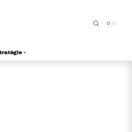
tratégie